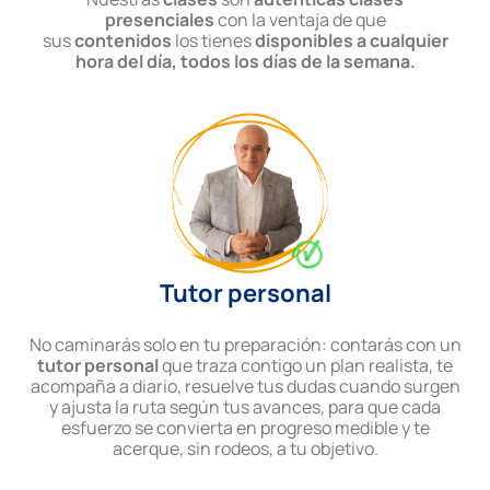
presenciales
con la ventaja de que
sus
contenidos
los tienes
disponibles a cualquier
hora del día, todos los días de la semana.
Tutor personal
No caminarás solo en tu preparación: contarás con un
tutor personal
que traza contigo un plan realista, te
acompaña a diario, resuelve tus dudas cuando surgen
y ajusta la ruta según tus avances, para que cada
esfuerzo se convierta en progreso medible y te
acerque, sin rodeos, a tu objetivo.