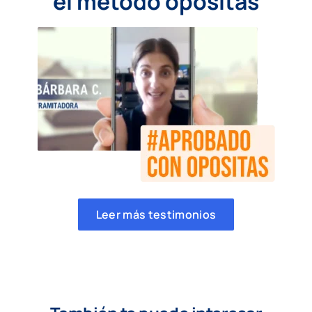
el método opositas
Leer más testimonios