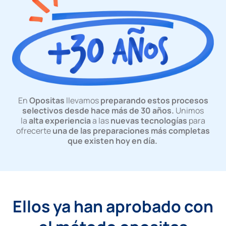
En
Opositas
llevamos
preparando estos procesos
selectivos desde hace más de 30 años.
Unimos
la
alta experiencia
a las
nuevas tecnologías
para
ofrecerte
una de las preparaciones más completas
que existen hoy en día.
Ellos ya han aprobado con