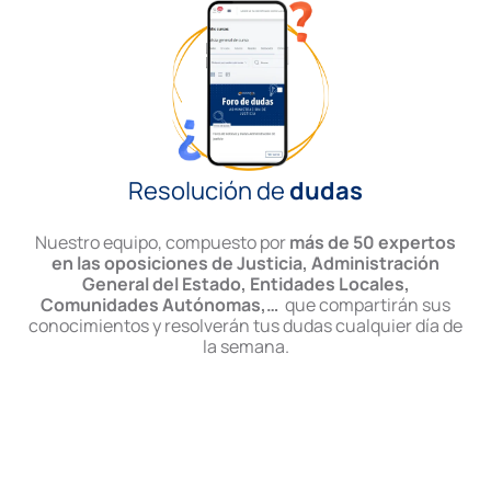
Resolución de
dudas
Nuestro equipo, compuesto por
más de 50 expertos
en las oposiciones de Justicia, Administración
General del Estado, Entidades Locales,
Comunidades Autónomas,…
que compartirán sus
conocimientos y resolverán tus dudas cualquier día de
la semana.