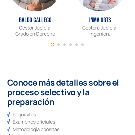
Baldo Gallego
Inma Orts
Gestor Judicial
Gestora Judicial
Grado en Derecho
Ingeniera
Conoce más detalles sobre el
proceso selectivo y la
preparación
Requisitos
Exámenes oficiales
Metodología opositas