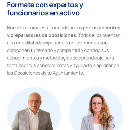
Fórmate con expertos y
funcionarios en activo
Nuestro equipo está formado por
expertos docentes
y preparadores de oposiciones
. Todos ellos cuentan
con una dilatada experiencia en las normas que
componen tu temario y compartirán contigo sus
conocimientos y metodologías de aprendizaje para
fortalecer tus conocimientos y ayudarte a aprobar en
las Oposiciones de tu Ayuntamiento.