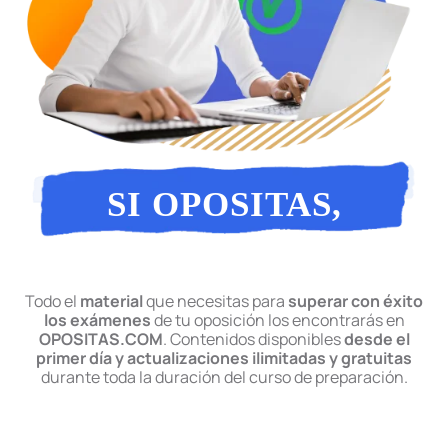
SI OPOSITAS,
OPOSITAS
Todo el
material
que necesitas para
superar con éxito
los exámenes
de tu oposición los encontrarás en
OPOSITAS.COM
. Contenidos disponibles
desde el
primer día y actualizaciones ilimitadas y gratuitas
durante toda la duración del curso de preparación.