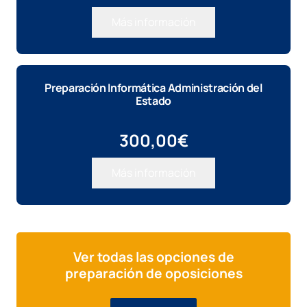
Más información
Preparación Informática Administración del
Estado
300,00
€
Más información
Ver todas las opciones de
preparación de oposiciones