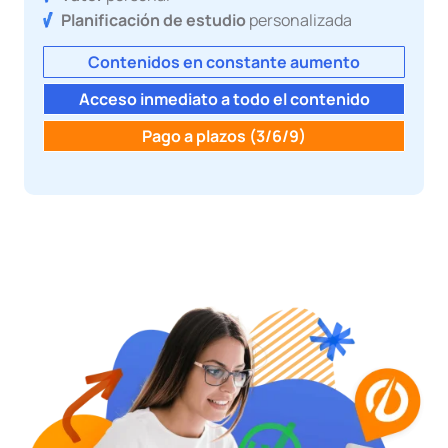
Planificación de estudio
personalizada
Contenidos en constante aumento
Acceso inmediato a todo el contenido
Pago a plazos (3/6/9)