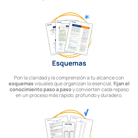
Esquemas
Pon la claridad y la comprensión a tu alcance con
esquemas
visuales que organizan lo esencial,
fijan el
conocimiento paso a paso
y convierten cada repaso
en un proceso más rápido, profundo y duradero.