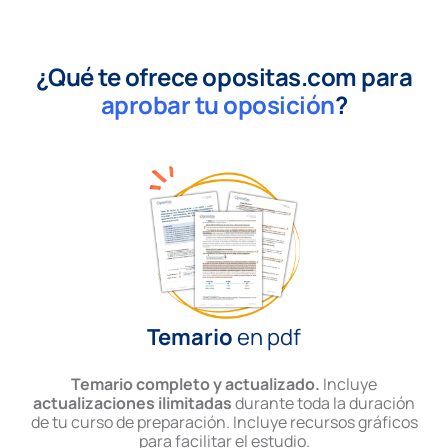
¿Qué te ofrece opositas.com para
aprobar tu oposición
?
Temario
en pdf
Temario completo y actualizado.
Incluye
actualizaciones ilimitadas
durante toda la duración
de tu curso de preparación. Incluye recursos gráficos
para facilitar el estudio.