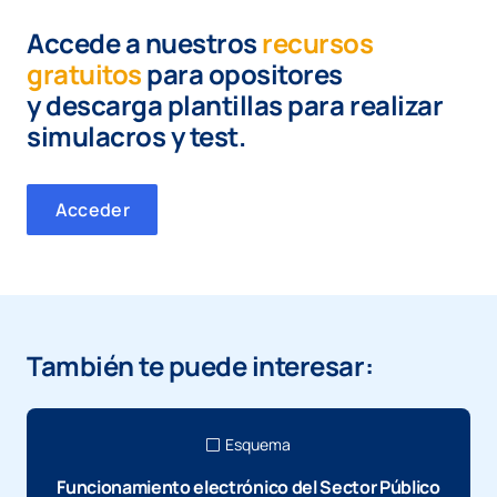
Accede a nuestros
recursos
gratuitos
para opositores
y
descarga plantillas para realizar
simulacros y test.
Acceder
También te puede interesar:
Esquema
Funcionamiento electrónico del Sector Público