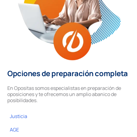
Opciones de preparación completa
En Opositas somos especialistas en preparación de
oposiciones y te ofrecemos un amplio abanico de
posibilidades.
Justicia
AGE