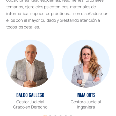
temarios, ejercicios psicotónicos, materiales de
informática, supuestos prácticos…. son diseñados con
ellos con el mayor cuidado y prestando atención a
todos los detalles.
Baldo Gallego
Inma Orts
Gestor Judicial
Gestora Judicial
Grado en Derecho
Ingeniera