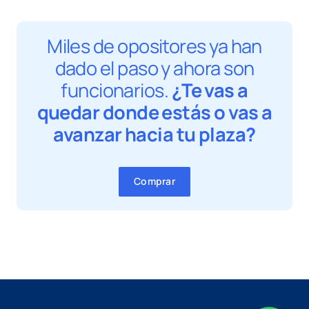
Miles de opositores ya han
dado el paso y ahora son
funcionarios.
¿Te vas a
quedar donde estás o vas a
avanzar hacia tu plaza?
Comprar