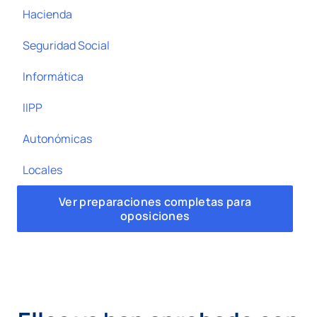
Hacienda
Seguridad Social
Informática
IIPP
Autonómicas
Locales
Ver preparaciones completas para
oposiciones