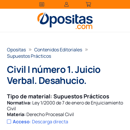
Opositas
Contenidos Editoriales
Supuestos Prácticos
Civil I número 1. Juicio
Verbal. Desahucio.
Tipo de material:
Supuestos Prácticos
Normativa:
Ley 1/2000 de 7 de enero de Enjuiciamiento
Civil
Materia:
Derecho Procesal Civil
Acceso
:
Descarga directa