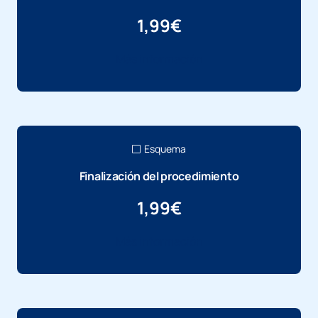
1,99
€
Más información
Esquema
Finalización del procedimiento
1,99
€
Más información