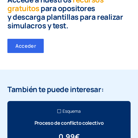
gratuitos
para opositores
y
descarga plantillas para realizar
simulacros y test.
Acceder
También te puede interesar:
Esquema
Proceso de conflicto colectivo
0,99
€