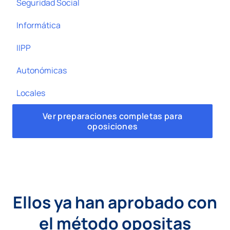
Seguridad Social
Informática
IIPP
Autonómicas
Locales
Ver preparaciones completas para
oposiciones
Ellos ya han aprobado con
el método opositas