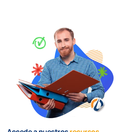
Accede a nuestros
recursos