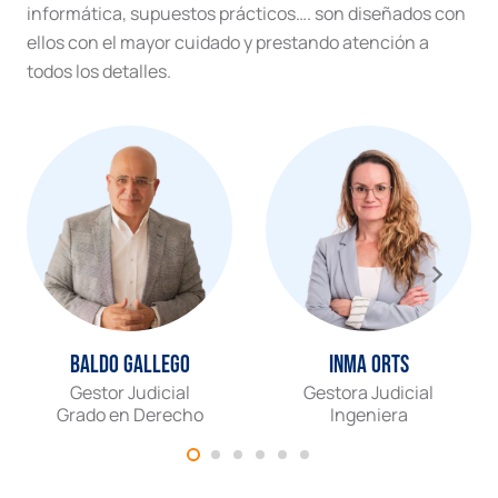
informática, supuestos prácticos…. son diseñados con
ellos con el mayor cuidado y prestando atención a
todos los detalles.
Baldo Gallego
Inma Orts
Gestor Judicial
Gestora Judicial
Grado en Derecho
Ingeniera