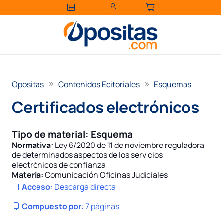
Opositas
Contenidos Editoriales
Esquemas
Certificados electrónicos
Tipo de material:
Esquema
Normativa:
Ley 6/2020 de 11 de noviembre reguladora
de determinados aspectos de los servicios
electrónicos de confianza
Materia:
Comunicación Oficinas Judiciales
Acceso
:
Descarga directa
Compuesto por
:
7 páginas