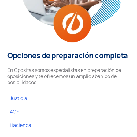
Opciones de preparación completa
En Opositas somos especialistas en preparación de
oposiciones y te ofrecemos un amplio abanico de
posibilidades.
Justicia
AGE
Hacienda