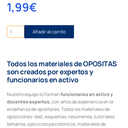
1,99
€
Certificados
Añadir al carrito
electrónicos
cantidad
Todos los materiales de OPOSITAS
son creados por expertos y
funcionarios en activo
Nuestro equipo lo forman
funcionarios en activo y
docentes expertos,
con años de experiencia en la
enseñanza de opositores. Todos los materiales de
oposiciones: test, esquemas, resúmenes, tutoriales,
temarios, ejercicios psicotónicos, materiales de