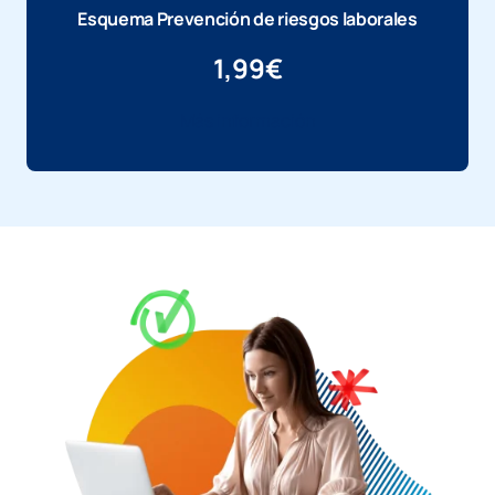
Esquema Prevención de riesgos laborales
1,99
€
Más información