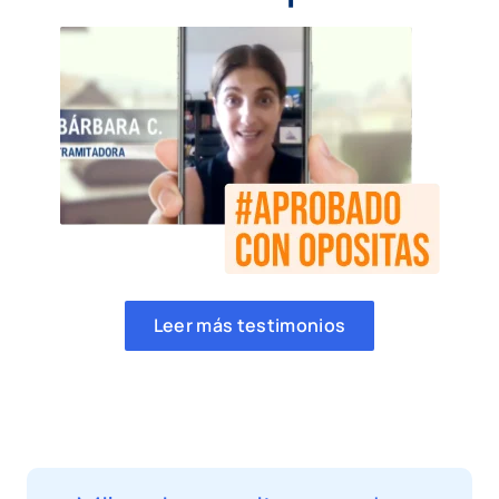
Leer más testimonios