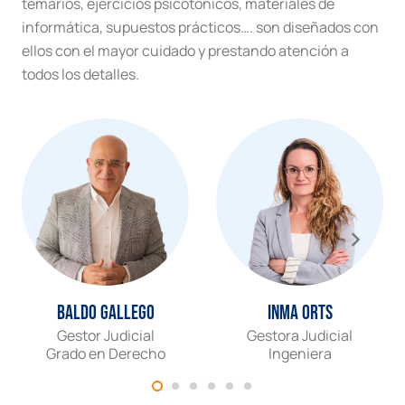
temarios, ejercicios psicotónicos, materiales de
informática, supuestos prácticos…. son diseñados con
ellos con el mayor cuidado y prestando atención a
todos los detalles.
Baldo Gallego
Inma Orts
Gestor Judicial
Gestora Judicial
Grado en Derecho
Ingeniera