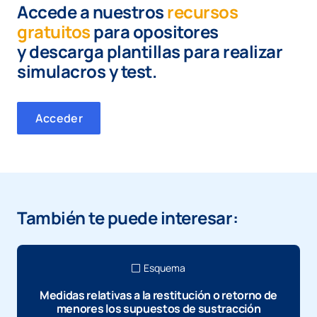
Accede a nuestros
recursos
gratuitos
para opositores
y
descarga plantillas para realizar
simulacros y test.
Acceder
También te puede interesar:
Esquema
Medidas relativas a la restitución o retorno de
menores los supuestos de sustracción