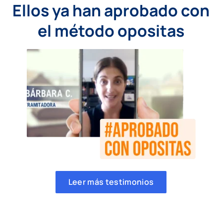
Ellos ya han aprobado con
el método opositas
Leer más testimonios