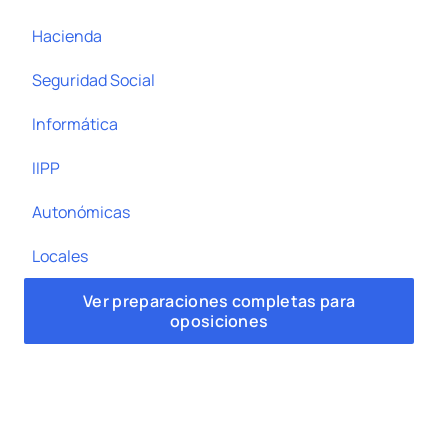
Hacienda
Seguridad Social
Informática
IIPP
Autonómicas
Locales
Ver preparaciones completas para
oposiciones