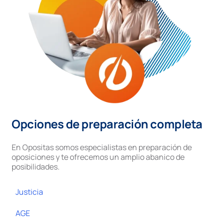
Opciones de preparación completa
En Opositas somos especialistas en preparación de
oposiciones y te ofrecemos un amplio abanico de
posibilidades.
Justicia
AGE