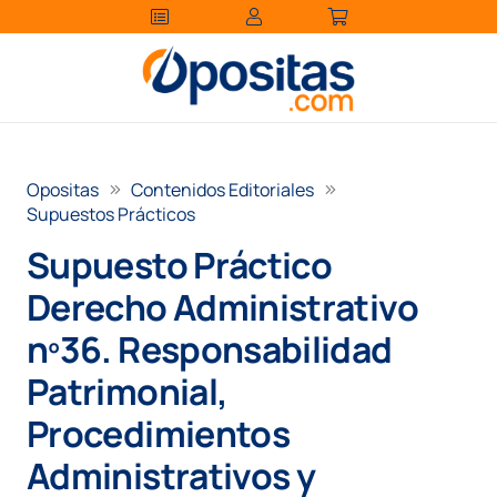
Opositas
Contenidos Editoriales
Supuestos Prácticos
Supuesto Práctico
Derecho Administrativo
nº36. Responsabilidad
Patrimonial,
Procedimientos
Administrativos y