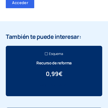
Acceder
También te puede interesar:
Esquema
Recurso de reforma
0,99
€
Más información