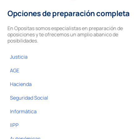
Opciones de preparación completa
En Opositas somos especialistas en preparación de
oposiciones y te ofrecemos un amplio abanico de
posibilidades.
Justicia
AGE
Hacienda
Seguridad Social
Informática
IIPP
Autonómicas