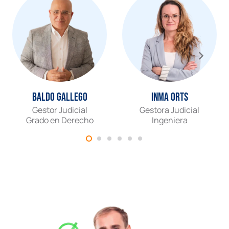
Baldo Gallego
Inma Orts
Gestor Judicial
Gestora Judicial
Grado en Derecho
Ingeniera