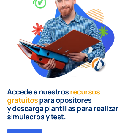
Accede a nuestros
recursos
gratuitos
para opositores
y
descarga plantillas para realizar
simulacros y test.