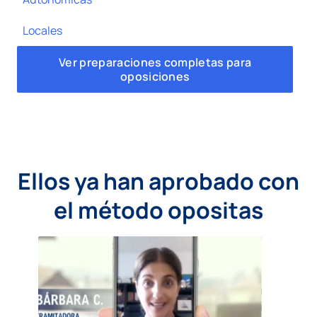
Locales
Ver preparaciones completas para
oposiciones
Ellos ya han aprobado con
el método opositas