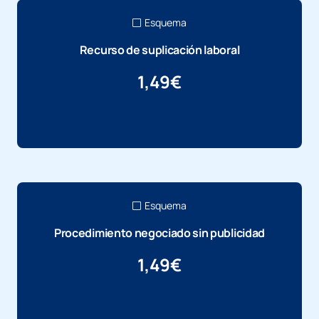
Esquema
Recurso de suplicación laboral
1,49
€
Más información
Esquema
Procedimiento negociado sin publicidad
1,49
€
Más información