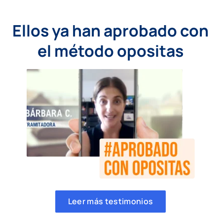
Ellos ya han aprobado con
el método opositas
Leer más testimonios