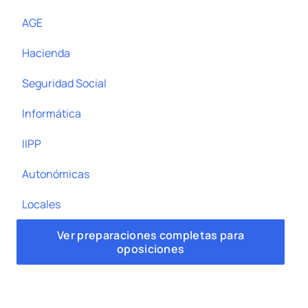
AGE
Hacienda
Seguridad Social
Informática
IIPP
Autonómicas
Locales
Ver preparaciones completas para
oposiciones