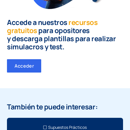
Accede a nuestros
recursos
gratuitos
para opositores
y
descarga plantillas para realizar
simulacros y test.
Acceder
También te puede interesar:
Supuestos Prácticos