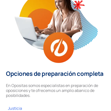
Opciones de preparación completa
En Opositas somos especialistas en preparación de
oposiciones y te ofrecemos un amplio abanico de
posibilidades.
Justicia