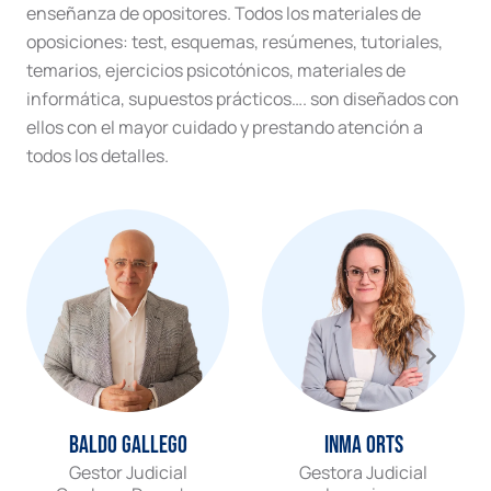
enseñanza de opositores. Todos los materiales de
oposiciones: test, esquemas, resúmenes, tutoriales,
temarios, ejercicios psicotónicos, materiales de
informática, supuestos prácticos…. son diseñados con
ellos con el mayor cuidado y prestando atención a
todos los detalles.
Baldo Gallego
Inma Orts
Gestor Judicial
Gestora Judicial