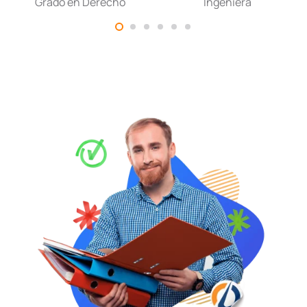
Grado en Derecho
Ingeniera