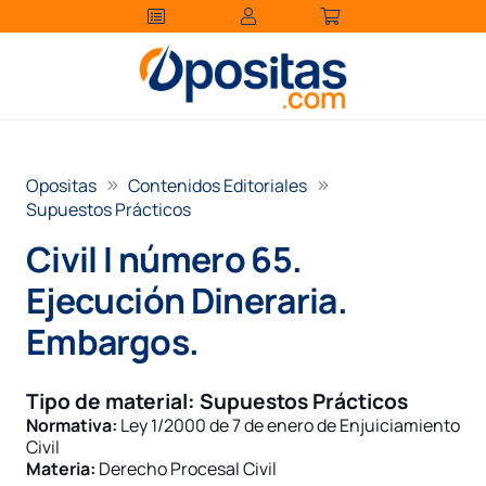
Opositas
Contenidos Editoriales
Supuestos Prácticos
Civil I número 65.
Ejecución Dineraria.
Embargos.
Tipo de material:
Supuestos Prácticos
Normativa:
Ley 1/2000 de 7 de enero de Enjuiciamiento
Civil
Materia:
Derecho Procesal Civil