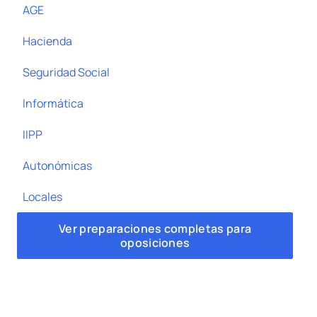
AGE
Hacienda
Seguridad Social
Informática
IIPP
Autonómicas
Locales
Ver preparaciones completas para
oposiciones