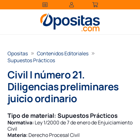
Opositas
Contenidos Editoriales
Supuestos Prácticos
Civil I número 21.
Diligencias preliminares
juicio ordinario
Tipo de material:
Supuestos Prácticos
Normativa:
Ley 1/2000 de 7 de enero de Enjuiciamiento
Civil
Materia:
Derecho Procesal Civil