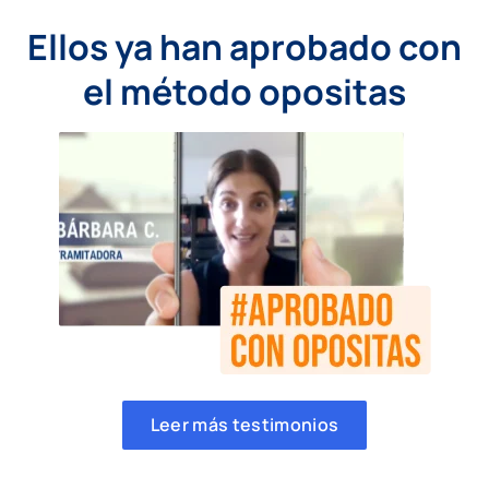
Ellos ya han aprobado con
el método opositas
Leer más testimonios