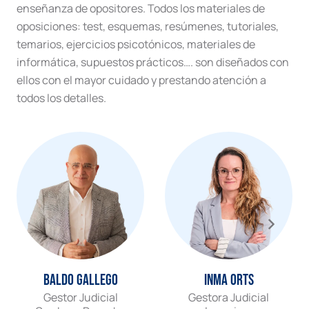
enseñanza de opositores. Todos los materiales de
oposiciones: test, esquemas, resúmenes, tutoriales,
temarios, ejercicios psicotónicos, materiales de
informática, supuestos prácticos…. son diseñados con
ellos con el mayor cuidado y prestando atención a
todos los detalles.
Baldo Gallego
Inma Orts
Gestor Judicial
Gestora Judicial