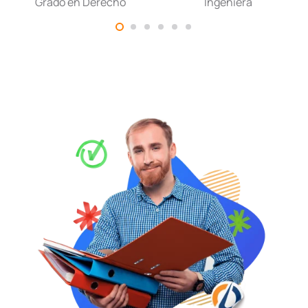
Grado en Derecho
Ingeniera