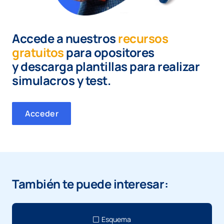
Accede a nuestros
recursos
gratuitos
para opositores
y
descarga plantillas para realizar
simulacros y test.
Acceder
También te puede interesar:
Esquema