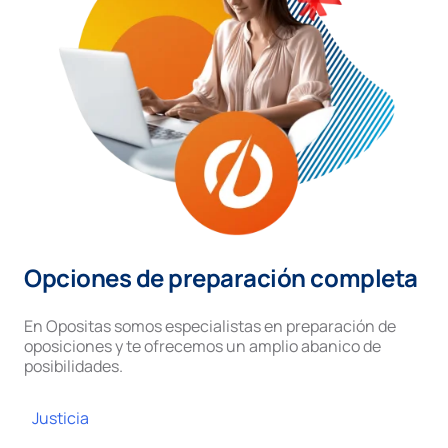
Opciones de preparación completa
En Opositas somos especialistas en preparación de
oposiciones y te ofrecemos un amplio abanico de
posibilidades.
Justicia