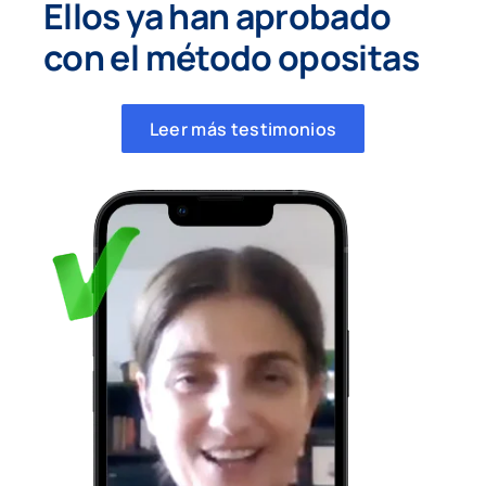
Ellos ya han aprobado
con el método opositas
Leer más testimonios