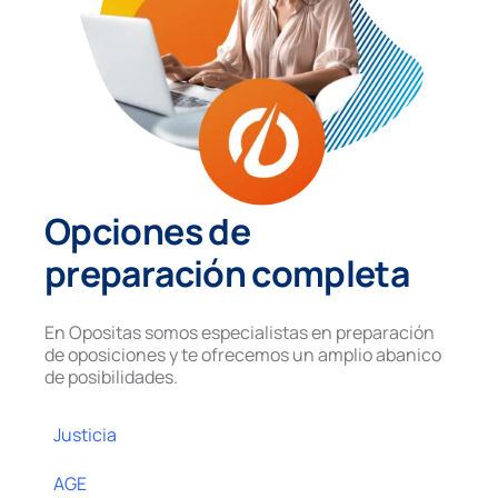
Opciones de
preparación completa
En Opositas somos especialistas en preparación
de oposiciones y te ofrecemos un amplio abanico
de posibilidades.
Justicia
AGE