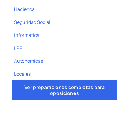
Hacienda
Seguridad Social
Informática
IIPP
Autonómicas
Locales
Ver preparaciones completas para
oposiciones