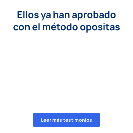
Ellos ya han aprobado
con el método opositas
Leer más testimonios