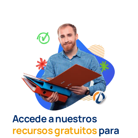
Accede a nuestros
recursos gratuitos
para