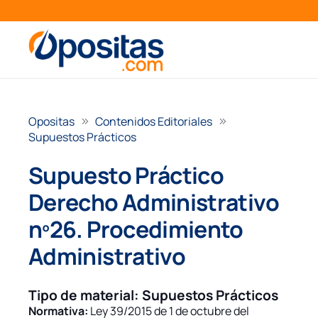
Opositas
Contenidos Editoriales
Supuestos Prácticos
Supuesto Práctico
Derecho Administrativo
nº26. Procedimiento
Administrativo
Tipo de material:
Supuestos Prácticos
Normativa:
Ley 39/2015 de 1 de octubre del