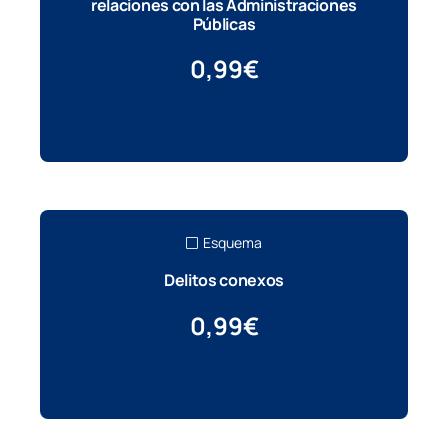
relaciones con las Administraciones
Públicas
0,99
€
Más información
Esquema
Delitos conexos
0,99
€
Más información