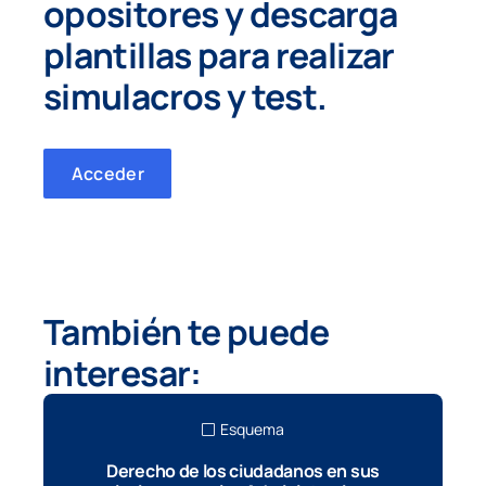
opositores y
descarga
plantillas para realizar
simulacros y test.
Acceder
También te puede
interesar:
Esquema
Derecho de los ciudadanos en sus