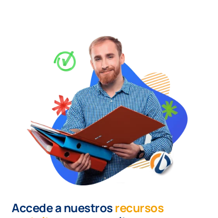
Accede a nuestros
recursos