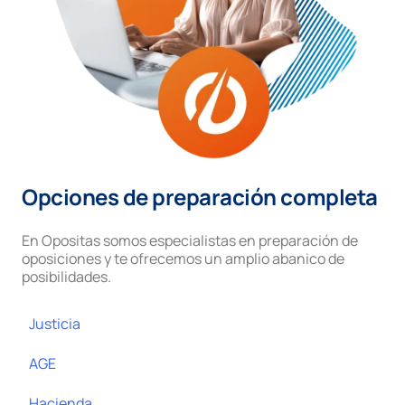
Opciones de preparación completa
En Opositas somos especialistas en preparación de
oposiciones y te ofrecemos un amplio abanico de
posibilidades.
Justicia
AGE
Hacienda