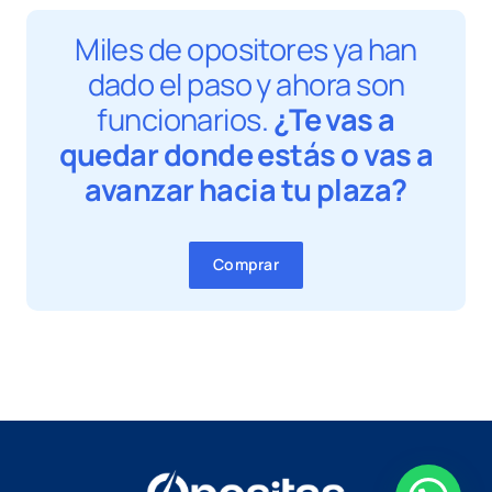
Miles de opositores ya han
dado el paso y ahora son
funcionarios.
¿Te vas a
quedar donde estás o vas a
avanzar hacia tu plaza?
Comprar