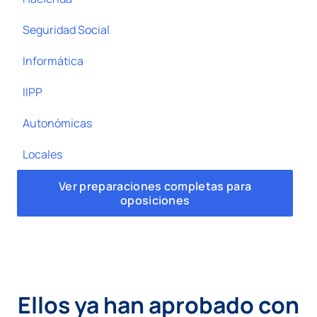
Seguridad Social
Informática
IIPP
Autonómicas
Locales
Ver preparaciones completas para
oposiciones
Ellos ya han aprobado con