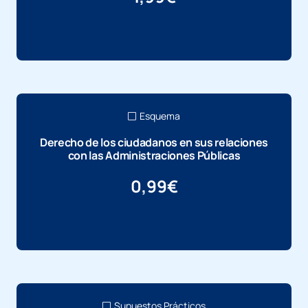
Más información
Esquema
Derecho de los ciudadanos en sus relaciones
con las Administraciones Públicas
0,99
€
Más información
Supuestos Prácticos