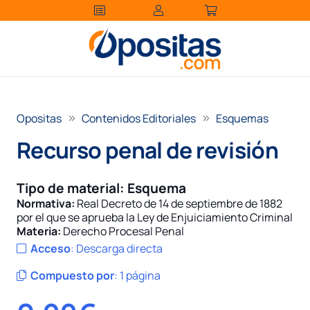
Opositas
Contenidos Editoriales
Esquemas
Recurso penal de revisión
Tipo de material:
Esquema
Normativa:
Real Decreto de 14 de septiembre de 1882
por el que se aprueba la Ley de Enjuiciamiento Criminal
Materia:
Derecho Procesal Penal
Acceso
:
Descarga directa
Compuesto por
:
1 página