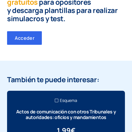
gratuitos
para opositores
y
descarga plantillas para realizar
simulacros y test.
Acceder
También te puede interesar:
Esquema
Actos de comunicación con otros Tribunales y
autoridades: oficios y mandamientos
1,99
€