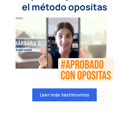
el método opositas
Leer más testimonios