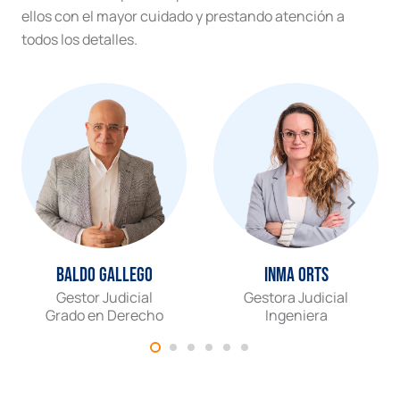
ellos con el mayor cuidado y prestando atención a
todos los detalles.
Baldo Gallego
Inma Orts
Gestor Judicial
Gestora Judicial
Grado en Derecho
Ingeniera