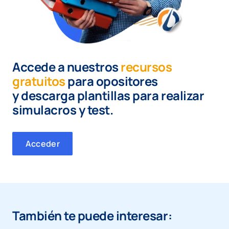
Accede a nuestros
recursos
gratuitos
para opositores
y
descarga plantillas para realizar
simulacros y test.
Acceder
También te puede interesar: