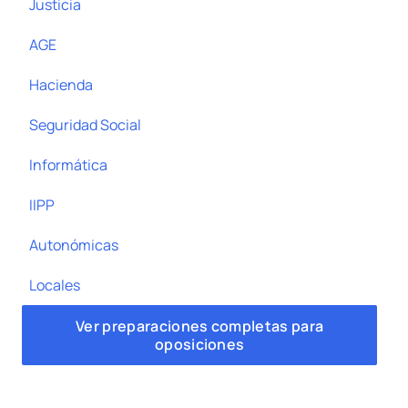
Justicia
AGE
Hacienda
Seguridad Social
Informática
IIPP
Autonómicas
Locales
Ver preparaciones completas para
oposiciones