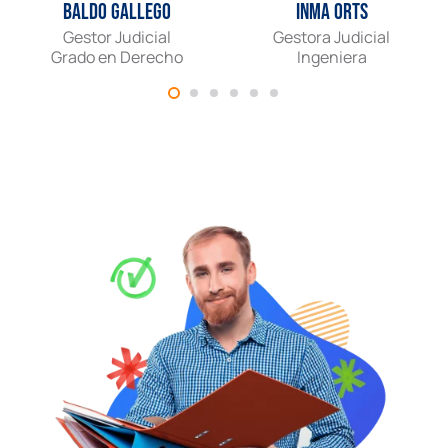
Baldo Gallego
Inma Orts
Gestor Judicial
Gestora Judicial
Grado en Derecho
Ingeniera