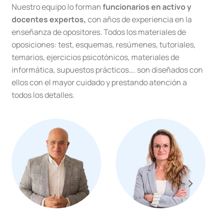
Nuestro equipo lo forman
funcionarios en activo y
docentes expertos,
con años de experiencia en la
enseñanza de opositores. Todos los materiales de
oposiciones: test, esquemas, resúmenes, tutoriales,
temarios, ejercicios psicotónicos, materiales de
informática, supuestos prácticos…. son diseñados con
ellos con el mayor cuidado y prestando atención a
todos los detalles.