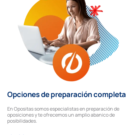
Opciones de preparación completa
En Opositas somos especialistas en preparación de
oposiciones y te ofrecemos un amplio abanico de
posibilidades.