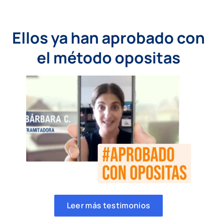
Ellos ya han aprobado con
el método opositas
Leer más testimonios