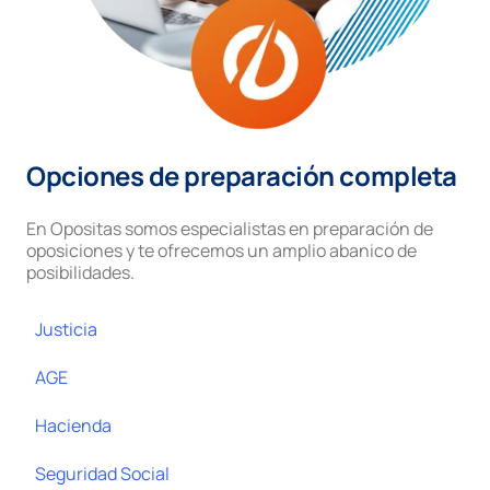
Opciones de preparación completa
En Opositas somos especialistas en preparación de
oposiciones y te ofrecemos un amplio abanico de
posibilidades.
Justicia
AGE
Hacienda
Seguridad Social