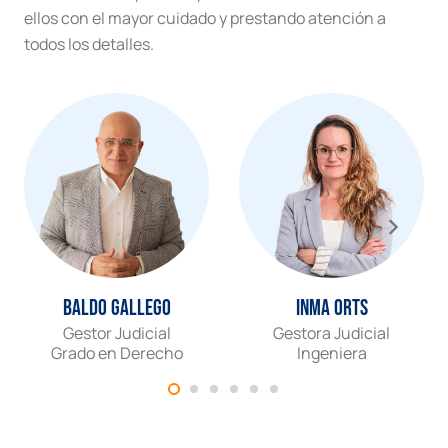
ellos con el mayor cuidado y prestando atención a
todos los detalles.
Baldo Gallego
Inma Orts
Gestor Judicial
Gestora Judicial
Grado en Derecho
Ingeniera