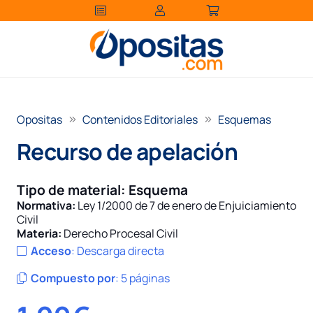
Opositas
Contenidos Editoriales
Esquemas
Recurso de apelación
Tipo de material:
Esquema
Normativa:
Ley 1/2000 de 7 de enero de Enjuiciamiento
Civil
Materia:
Derecho Procesal Civil
Acceso
:
Descarga directa
Compuesto por
:
5 páginas