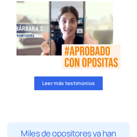
Leer más testimonios
Miles de opositores ya han