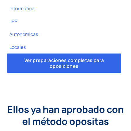
Informática
IIPP
Autonómicas
Locales
Ver preparaciones completas para
oposiciones
Ellos ya han aprobado con
el método opositas