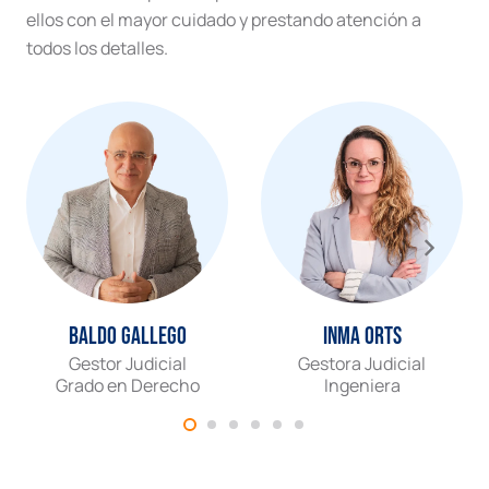
ellos con el mayor cuidado y prestando atención a
todos los detalles.
Baldo Gallego
Inma Orts
Gestor Judicial
Gestora Judicial
Grado en Derecho
Ingeniera