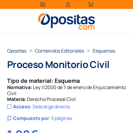
Opositas
Contenidos Editoriales
Esquemas
Proceso Monitorio Civil
Tipo de material:
Esquema
Normativa:
Ley 1/2000 de 7 de enero de Enjuiciamiento
Civil
Materia:
Derecho Procesal Civil
Acceso
:
Descarga directa
Compuesto por
:
5 páginas