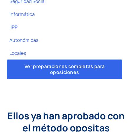
Seguridad Social
Informática
IIPP
Autonómicas
Locales
Ver preparaciones completas para
oposiciones
Ellos ya han aprobado con
el método opositas