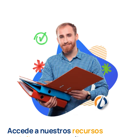
Accede a nuestros
recursos