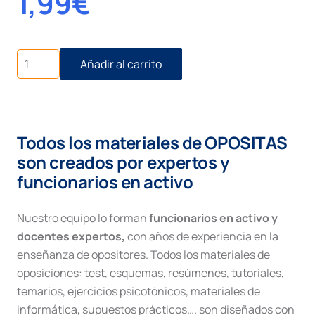
1,99
€
Proceso
Añadir al carrito
Monitorio
Civil
cantidad
Todos los materiales de OPOSITAS
son creados por expertos y
funcionarios en activo
Nuestro equipo lo forman
funcionarios en activo y
docentes expertos,
con años de experiencia en la
enseñanza de opositores. Todos los materiales de
oposiciones: test, esquemas, resúmenes, tutoriales,
temarios, ejercicios psicotónicos, materiales de
informática, supuestos prácticos…. son diseñados con