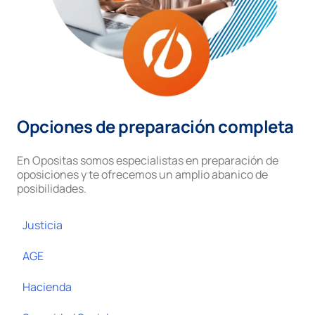
Opciones de preparación completa
En Opositas somos especialistas en preparación de
oposiciones y te ofrecemos un amplio abanico de
posibilidades.
Justicia
AGE
Hacienda