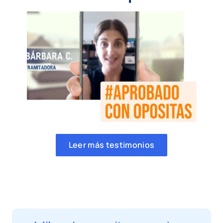
Leer más testimonios