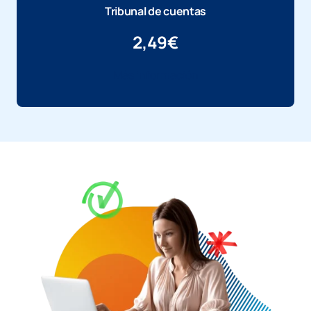
Tribunal de cuentas
2,49
€
Más información