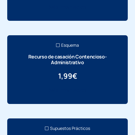
Más información
Esquema
Recurso de casación Contencioso-
Administrativo
1,99
€
Más información
Supuestos Prácticos