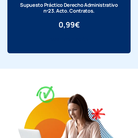
Supuesto Práctico Derecho Administrativo
nº23. Acto. Contratos.
0,99
€
Más información