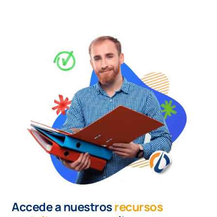
Accede a nuestros
recursos