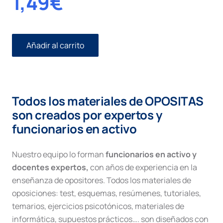
1,49
€
Añadir al carrito
Procedimiento
abierto
cantidad
Todos los materiales de OPOSITAS
son creados por expertos y
funcionarios en activo
Nuestro equipo lo forman
funcionarios en activo y
docentes expertos,
con años de experiencia en la
enseñanza de opositores. Todos los materiales de
oposiciones: test, esquemas, resúmenes, tutoriales,
temarios, ejercicios psicotónicos, materiales de
informática, supuestos prácticos…. son diseñados con