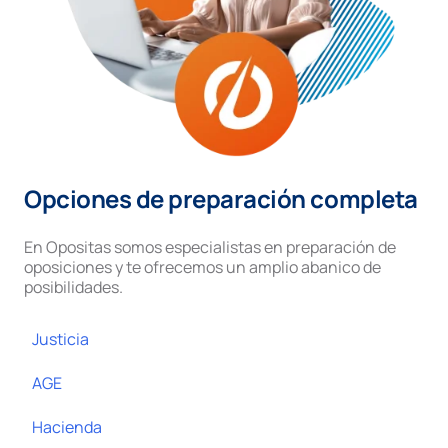
Opciones de preparación completa
En Opositas somos especialistas en preparación de
oposiciones y te ofrecemos un amplio abanico de
posibilidades.
Justicia
AGE
Hacienda