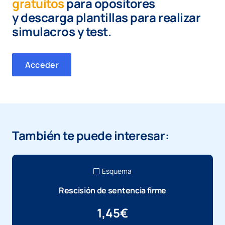
gratuitos
para opositores
y
descarga plantillas para realizar
simulacros y test.
Acceder
También te puede interesar:
Esquema
Rescisión de sentencia firme
1,45
€