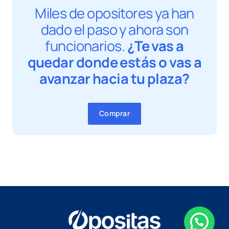
Miles de opositores ya han
dado el paso y ahora son
funcionarios.
¿Te vas a
quedar donde estás o vas a
avanzar hacia tu plaza?
Comprar