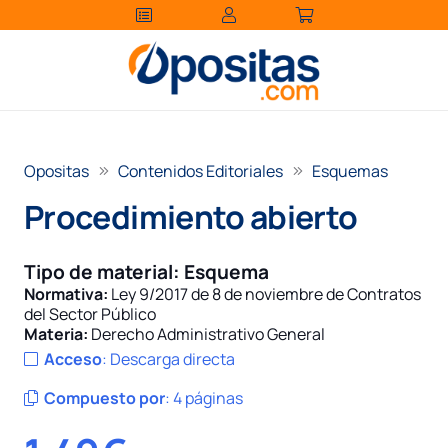
Opositas
Contenidos Editoriales
Esquemas
Procedimiento abierto
Tipo de material:
Esquema
Normativa:
Ley 9/2017 de 8 de noviembre de Contratos
del Sector Público
Materia:
Derecho Administrativo General
Acceso
:
Descarga directa
Compuesto por
:
4 páginas