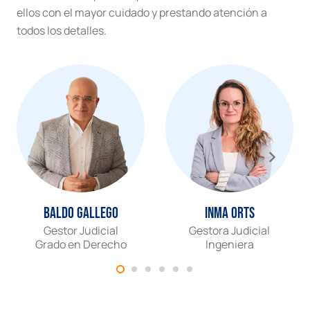
ellos con el mayor cuidado y prestando atención a
todos los detalles.
Baldo Gallego
Inma Orts
Gestor Judicial
Gestora Judicial
Grado en Derecho
Ingeniera