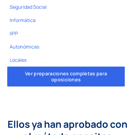
Seguridad Social
Informática
IIPP
Autonómicas
Locales
Ver preparaciones completas para
oposiciones
Ellos ya han aprobado con