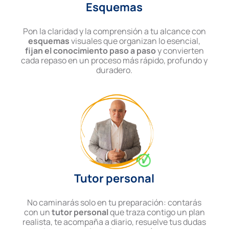
Esquemas
Pon la claridad y la comprensión a tu alcance con
esquemas
visuales que organizan lo esencial,
fijan el conocimiento paso a paso
y convierten
cada repaso en un proceso más rápido, profundo y
duradero.
Tutor personal
No caminarás solo en tu preparación: contarás
con un
tutor personal
que traza contigo un plan
realista, te acompaña a diario, resuelve tus dudas