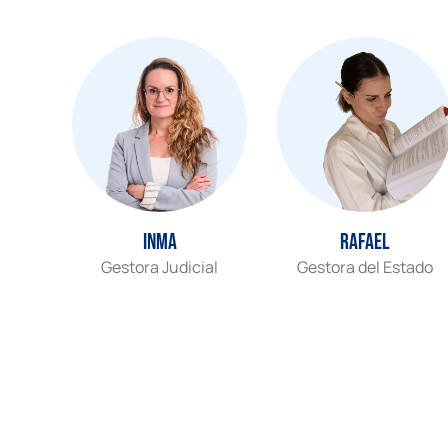
Inma
Rafael
Gestora Judicial
Gestora del Estado