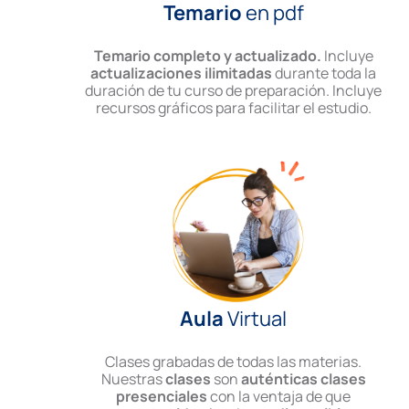
Temario
en pdf
Temario completo y actualizado.
Incluye
actualizaciones ilimitadas
durante toda la
duración de tu curso de preparación. Incluye
recursos gráficos para facilitar el estudio.
Aula
Virtual
Clases grabadas de todas las materias.
Nuestras
clases
son
auténticas clases
presenciales
con la ventaja de que