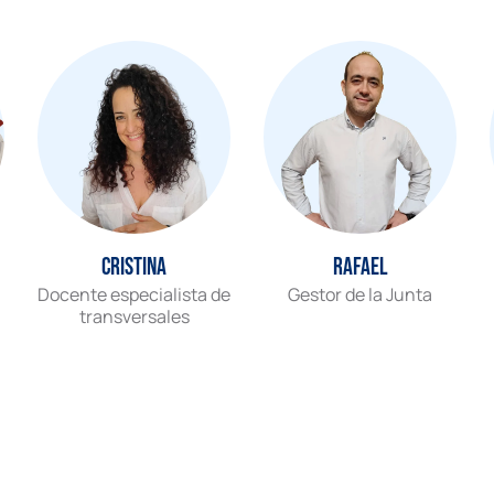
Cristina
Rafael
Docente especialista de
Gestor de la Junta
transversales