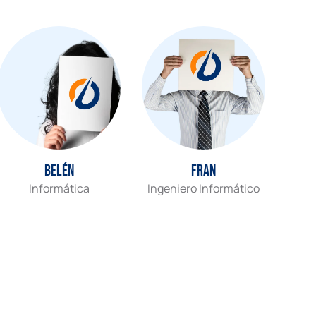
Belén
Fran
Informática
Ingeniero Informático