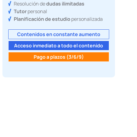
Resolución de
dudas ilimitadas
Tutor
personal
Planificación de estudio
personalizada
Contenidos en constante aumento
Acceso inmediato a todo el contenido
Pago a plazos (3/6/9)