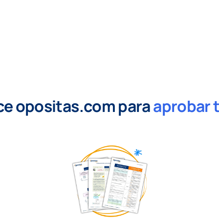
ce opositas.com para
aprobar 