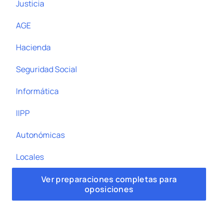
Justicia
AGE
Hacienda
Seguridad Social
Informática
IIPP
Autonómicas
Locales
Ver preparaciones completas para
oposiciones