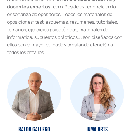
docentes expertos,
con años de experiencia en la
enseñanza de opositores. Todos los materiales de
oposiciones: test, esquemas, resúmenes, tutoriales,
temarios, ejercicios psicotónicos, materiales de
informática, supuestos prácticos…. son diseñados con
ellos con el mayor cuidado y prestando atención a
todos los detalles.
Baldo Gallego
Inma Orts