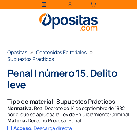
Opositas
Contenidos Editoriales
Supuestos Prácticos
Penal I número 15. Delito
leve
Tipo de material:
Supuestos Prácticos
Normativa:
Real Decreto de 14 de septiembre de 1882
por el que se aprueba la Ley de Enjuiciamiento Criminal
Materia:
Derecho Procesal Penal
Acceso
:
Descarga directa