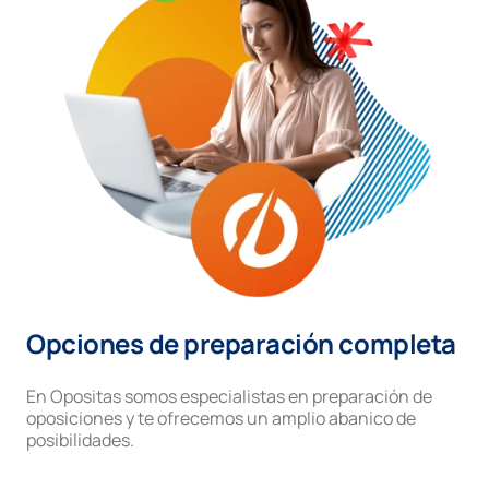
Opciones de preparación completa
En Opositas somos especialistas en preparación de
oposiciones y te ofrecemos un amplio abanico de
posibilidades.