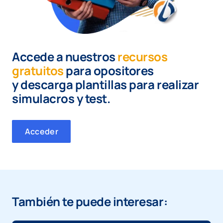
Accede a nuestros
recursos
gratuitos
para opositores
y
descarga plantillas para realizar
simulacros y test.
Acceder
También te puede interesar: