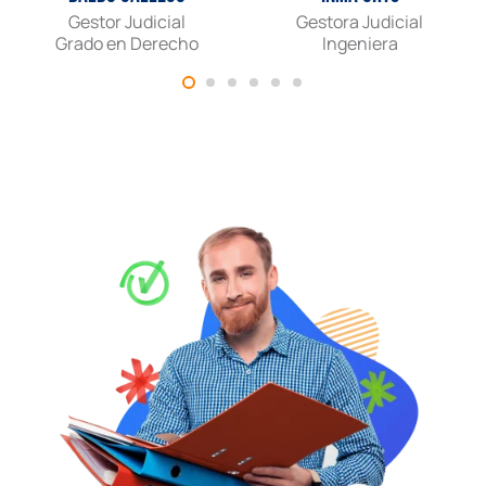
Gestor Judicial
Gestora Judicial
Grado en Derecho
Ingeniera