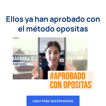
Ellos ya han aprobado con
el método opositas
Leer más testimonios