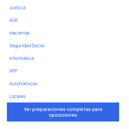
Justicia
AGE
Hacienda
Seguridad Social
Informática
IIPP
Autonómicas
Locales
Ver preparaciones completas para
oposiciones