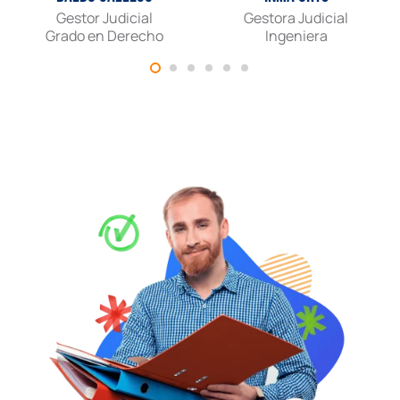
Gestor Judicial
Gestora Judicial
Grado en Derecho
Ingeniera