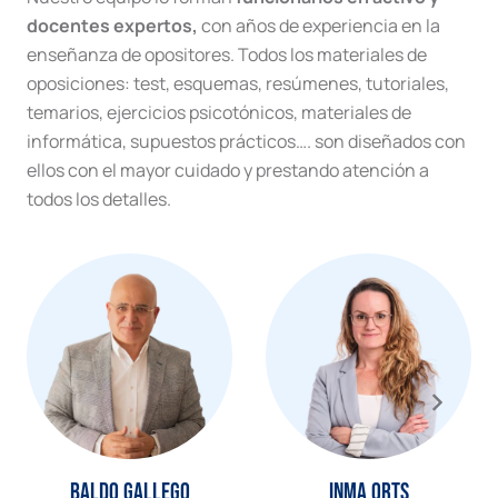
docentes expertos,
con años de experiencia en la
enseñanza de opositores. Todos los materiales de
oposiciones: test, esquemas, resúmenes, tutoriales,
temarios, ejercicios psicotónicos, materiales de
informática, supuestos prácticos…. son diseñados con
ellos con el mayor cuidado y prestando atención a
todos los detalles.
Baldo Gallego
Inma Orts