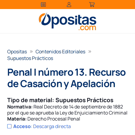
Opositas
Contenidos Editoriales
Supuestos Prácticos
Penal I número 13. Recurso
de Casación y Apelación
Tipo de material:
Supuestos Prácticos
Normativa:
Real Decreto de 14 de septiembre de 1882
por el que se aprueba la Ley de Enjuiciamiento Criminal
Materia:
Derecho Procesal Penal
Acceso
:
Descarga directa