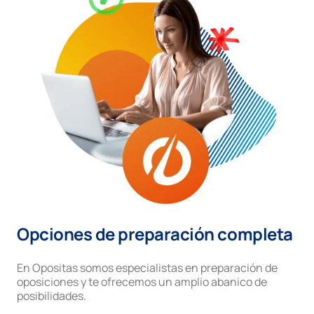
Opciones de preparación completa
En Opositas somos especialistas en preparación de
oposiciones y te ofrecemos un amplio abanico de
posibilidades.