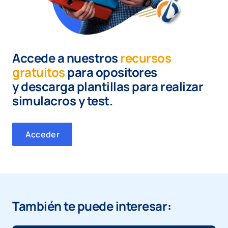
Accede a nuestros
recursos
gratuitos
para opositores
y
descarga plantillas para realizar
simulacros y test.
Acceder
También te puede interesar: