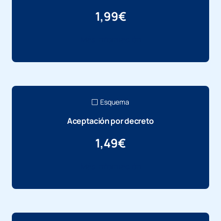
1,99
€
Más información
Esquema
Aceptación por decreto
1,49
€
Más información