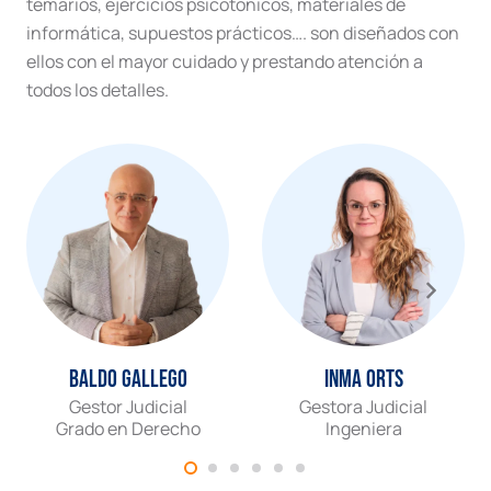
temarios, ejercicios psicotónicos, materiales de
informática, supuestos prácticos…. son diseñados con
ellos con el mayor cuidado y prestando atención a
todos los detalles.
Baldo Gallego
Inma Orts
Gestor Judicial
Gestora Judicial
Grado en Derecho
Ingeniera