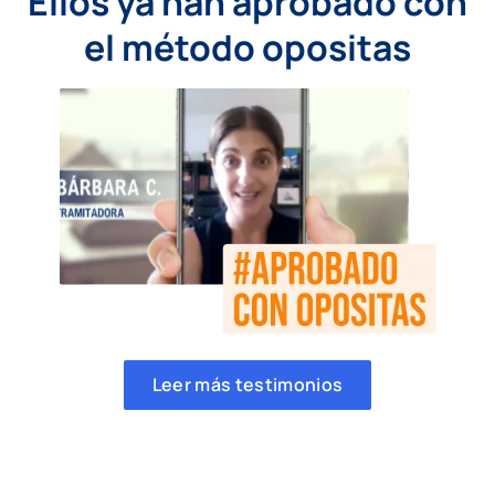
Ellos ya han aprobado con
el método opositas
Leer más testimonios