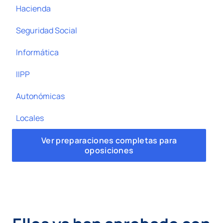
Hacienda
Seguridad Social
Informática
IIPP
Autonómicas
Locales
Ver preparaciones completas para
oposiciones