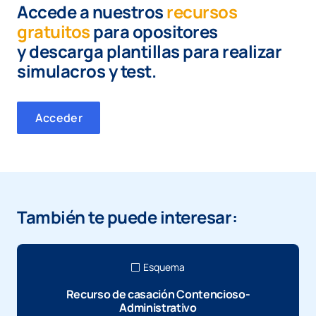
Accede a nuestros
recursos
gratuitos
para opositores
y
descarga plantillas para realizar
simulacros y test.
Acceder
También te puede interesar:
Esquema
Recurso de casación Contencioso-
Administrativo