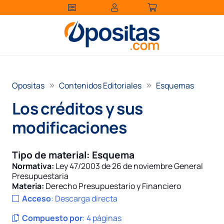
Opositas
Contenidos Editoriales
Esquemas
Los créditos y sus
modificaciones
Tipo de material:
Esquema
Normativa:
Ley 47/2003 de 26 de noviembre General
Presupuestaria
Materia:
Derecho Presupuestario y Financiero
Acceso
:
Descarga directa
Compuesto por
:
4 páginas