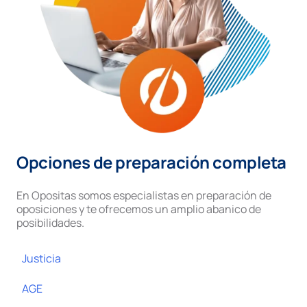
Opciones de preparación completa
En Opositas somos especialistas en preparación de
oposiciones y te ofrecemos un amplio abanico de
posibilidades.
Justicia
AGE