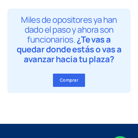
Miles de opositores ya han
dado el paso y ahora son
funcionarios.
¿Te vas a
quedar donde estás o vas a
avanzar hacia tu plaza?
Comprar