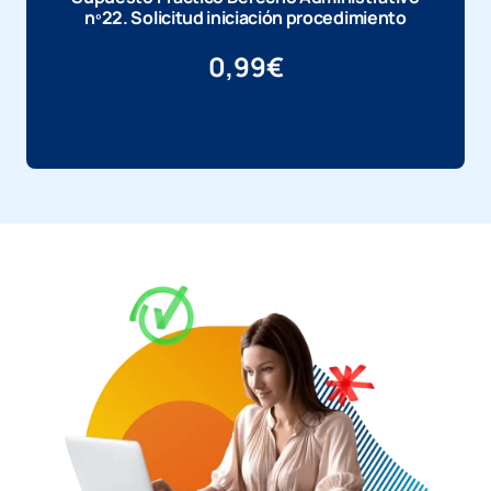
nº22. Solicitud iniciación procedimiento
0,99
€
Más información