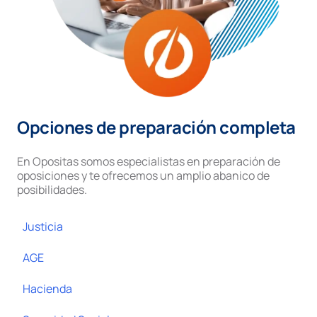
Opciones de preparación completa
En Opositas somos especialistas en preparación de
oposiciones y te ofrecemos un amplio abanico de
posibilidades.
Justicia
AGE
Hacienda