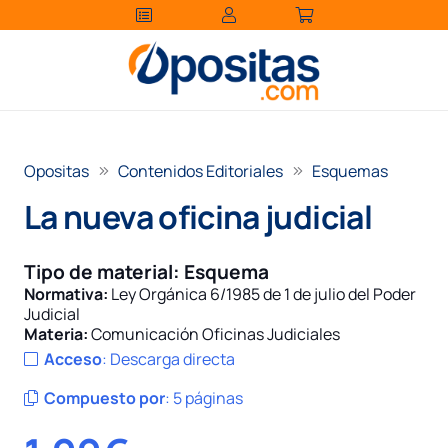
Opositas
Contenidos Editoriales
Esquemas
La nueva oficina judicial
Tipo de material:
Esquema
Normativa:
Ley Orgánica 6/1985 de 1 de julio del Poder
Judicial
Materia:
Comunicación Oficinas Judiciales
Acceso
:
Descarga directa
Compuesto por
:
5 páginas