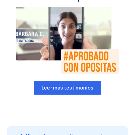
Leer más testimonios