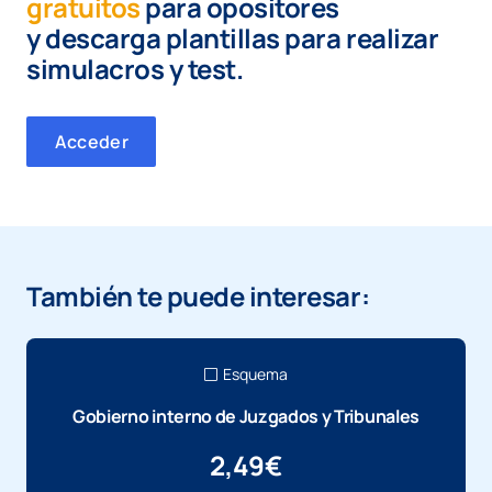
gratuitos
para opositores
y
descarga plantillas para realizar
simulacros y test.
Acceder
También te puede interesar:
Esquema
Gobierno interno de Juzgados y Tribunales
2,49
€