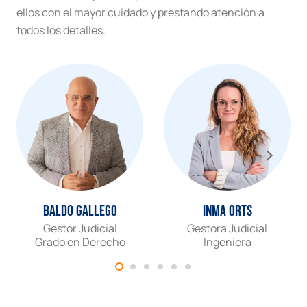
ellos con el mayor cuidado y prestando atención a
todos los detalles.
Baldo Gallego
Inma Orts
Gestor Judicial
Gestora Judicial
Grado en Derecho
Ingeniera