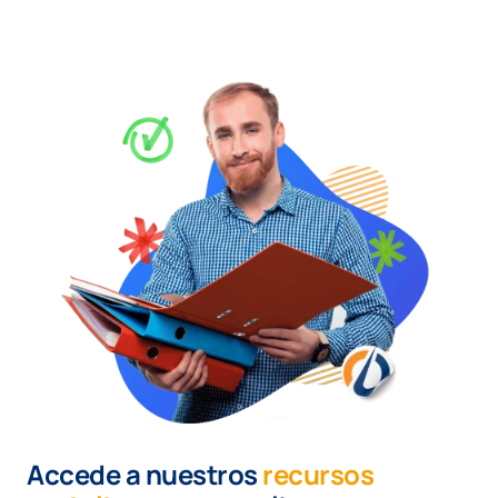
Accede a nuestros
recursos