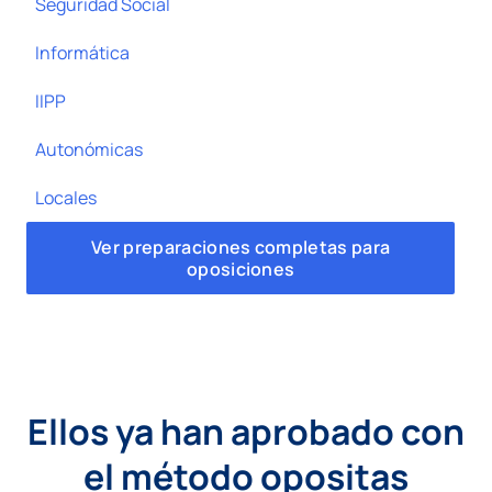
Seguridad Social
Informática
IIPP
Autonómicas
Locales
Ver preparaciones completas para
oposiciones
Ellos ya han aprobado con
el método opositas