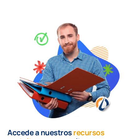
Accede a nuestros
recursos