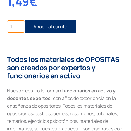
1,49
€
La
Añadir al carrito
provincia
cantidad
Todos los materiales de OPOSITAS
son creados por expertos y
funcionarios en activo
Nuestro equipo lo forman
funcionarios en activo y
docentes expertos,
con años de experiencia en la
enseñanza de opositores. Todos los materiales de
oposiciones: test, esquemas, resúmenes, tutoriales,
temarios, ejercicios psicotónicos, materiales de
informática, supuestos prácticos…. son diseñados con