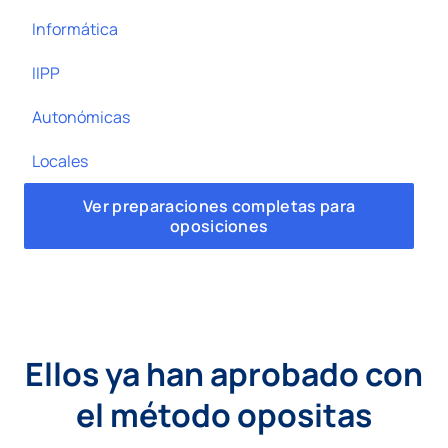
Informática
IIPP
Autonómicas
Locales
Ver preparaciones completas para
oposiciones
Ellos ya han aprobado con
el método opositas