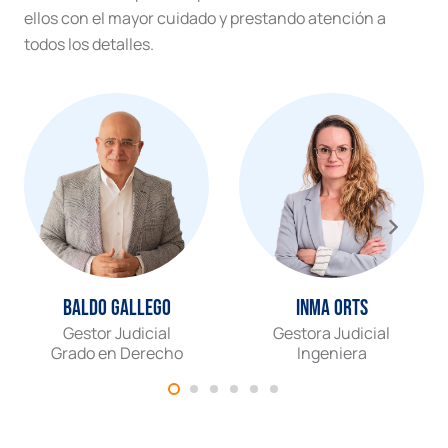
ellos con el mayor cuidado y prestando atención a
todos los detalles.
Baldo Gallego
Inma Orts
Gestor Judicial
Gestora Judicial
Grado en Derecho
Ingeniera