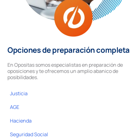
Opciones de preparación completa
En Opositas somos especialistas en preparación de
oposiciones y te ofrecemos un amplio abanico de
posibilidades.
Justicia
AGE
Hacienda
Seguridad Social