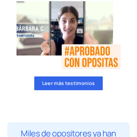
Leer más testimonios
Miles de opositores ya han