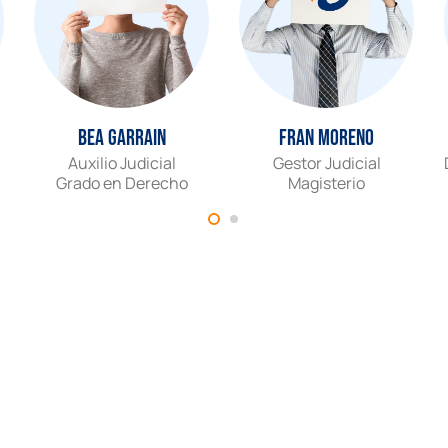
Bea Garrain
Fran Moreno
Auxilio Judicial
Gestor Judicial
Grado en Derecho
Magisterio