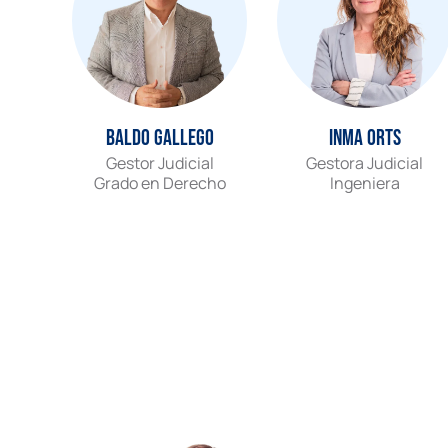
Baldo Gallego
Inma Orts
Gestor Judicial
Gestora Judicial
Grado en Derecho
Ingeniera