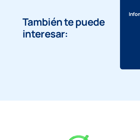
Info
También te puede
interesar: