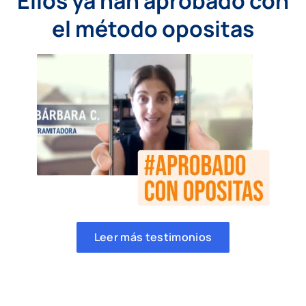
Ellos ya han aprobado con
el método opositas
Leer más testimonios