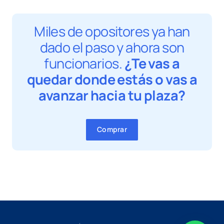
Miles de opositores ya han
dado el paso y ahora son
funcionarios.
¿Te vas a
quedar donde estás o vas a
avanzar hacia tu plaza?
Comprar