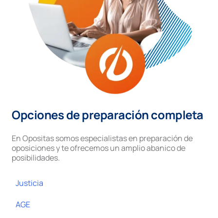
Opciones de preparación completa
En Opositas somos especialistas en preparación de
oposiciones y te ofrecemos un amplio abanico de
posibilidades.
Justicia
AGE