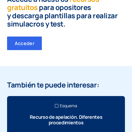
gratuitos
para opositores
y
descarga plantillas para realizar
simulacros y test.
Acceder
También te puede interesar:
Esquema
Recurso de apelación. Diferentes
procedimientos