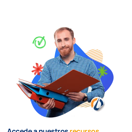
Accede a nuestros
recursos