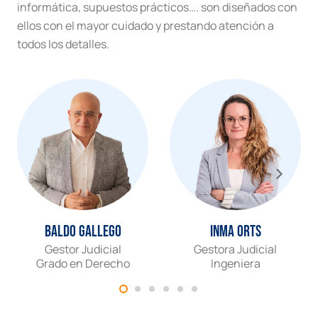
informática, supuestos prácticos…. son diseñados con
ellos con el mayor cuidado y prestando atención a
todos los detalles.
Baldo Gallego
Inma Orts
Gestor Judicial
Gestora Judicial
Grado en Derecho
Ingeniera