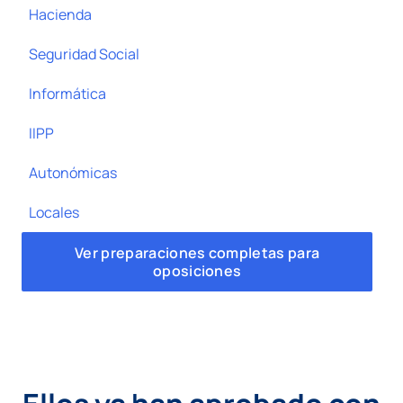
Hacienda
Seguridad Social
Informática
IIPP
Autonómicas
Locales
Ver preparaciones completas para
oposiciones