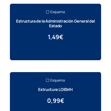
Esquema
Estructura de la Administración General del
Estado
1,49
€
Más información
Esquema
Estructura LOIEMH
0,99
€