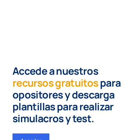
Accede a nuestros
recursos gratuitos
para
opositores y
descarga
plantillas para realizar
simulacros y test.