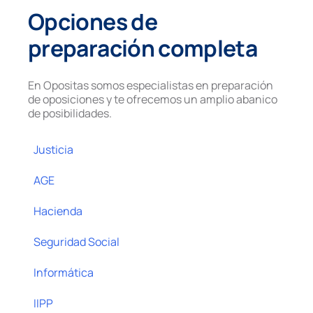
Opciones de
preparación completa
En Opositas somos especialistas en preparación
de oposiciones y te ofrecemos un amplio abanico
de posibilidades.
Justicia
AGE
Hacienda
Seguridad Social
Informática
IIPP