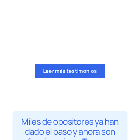
Leer más testimonios
Miles de opositores ya han
dado el paso y ahora son