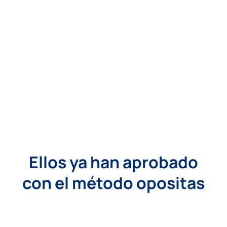
Ellos ya han aprobado
con el método opositas