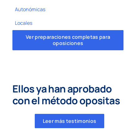
Autonómicas
Locales
Ver preparaciones completas para
oposiciones
Ellos ya han aprobado
con el método opositas
Leer más testimonios