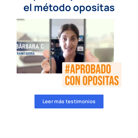
el método opositas
Leer más testimonios