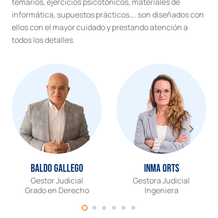
temarios, ejercicios psicotónicos, materiales de
informática, supuestos prácticos…. son diseñados con
ellos con el mayor cuidado y prestando atención a
todos los detalles.
Baldo Gallego
Inma Orts
Gestor Judicial
Gestora Judicial
Grado en Derecho
Ingeniera