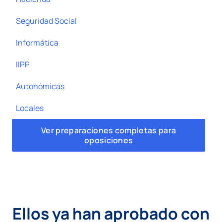
Seguridad Social
Informática
IIPP
Autonómicas
Locales
Ver preparaciones completas para
oposiciones
Ellos ya han aprobado con