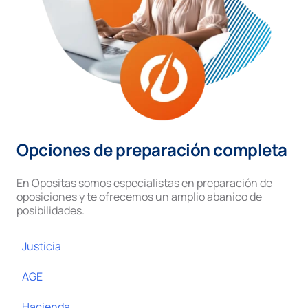
Opciones de preparación completa
En Opositas somos especialistas en preparación de
oposiciones y te ofrecemos un amplio abanico de
posibilidades.
Justicia
AGE
Hacienda