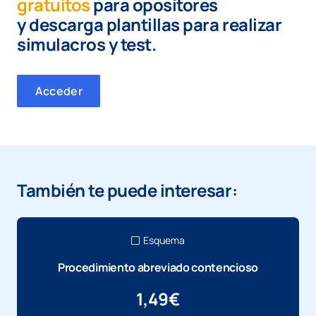
gratuitos
para opositores
y
descarga plantillas para realizar
simulacros y test.
Acceder
También te puede interesar:
Esquema
Procedimiento abreviado contencioso
1,49
€