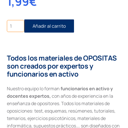
1,99
€
Juicio
Añadir al carrito
Cambiario
cantidad
Todos los materiales de OPOSITAS
son creados por expertos y
funcionarios en activo
Nuestro equipo lo forman
funcionarios en activo y
docentes expertos,
con años de experiencia en la
enseñanza de opositores. Todos los materiales de
oposiciones: test, esquemas, resúmenes, tutoriales,
temarios, ejercicios psicotónicos, materiales de
informática, supuestos prácticos…. son diseñados con