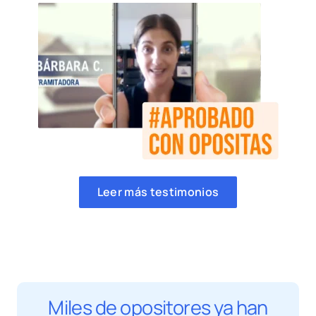
Leer más testimonios
Miles de opositores ya han