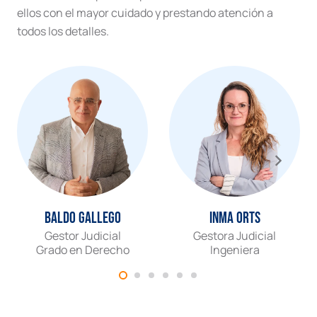
ellos con el mayor cuidado y prestando atención a
todos los detalles.
Baldo Gallego
Inma Orts
Gestor Judicial
Gestora Judicial
Grado en Derecho
Ingeniera