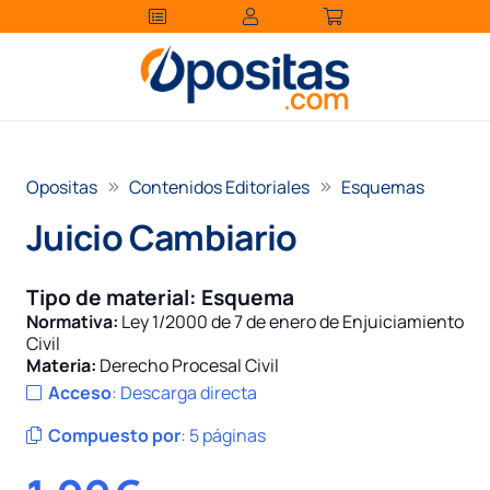
Opositas
Contenidos Editoriales
Esquemas
Juicio Cambiario
Tipo de material:
Esquema
Normativa:
Ley 1/2000 de 7 de enero de Enjuiciamiento
Civil
Materia:
Derecho Procesal Civil
Acceso
:
Descarga directa
Compuesto por
:
5 páginas