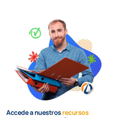
Accede a nuestros
recursos