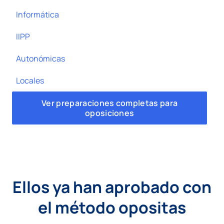
Informática
IIPP
Autonómicas
Locales
Ver preparaciones completas para
oposiciones
Ellos ya han aprobado con
el método opositas