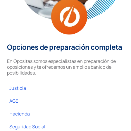
Opciones de preparación completa
En Opositas somos especialistas en preparación de
oposiciones y te ofrecemos un amplio abanico de
posibilidades.
Justicia
AGE
Hacienda
Seguridad Social