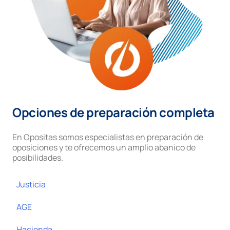
Opciones de preparación completa
En Opositas somos especialistas en preparación de
oposiciones y te ofrecemos un amplio abanico de
posibilidades.
Justicia
AGE
Hacienda