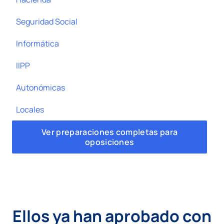
Seguridad Social
Informática
IIPP
Autonómicas
Locales
Ver preparaciones completas para
oposiciones
Ellos ya han aprobado con