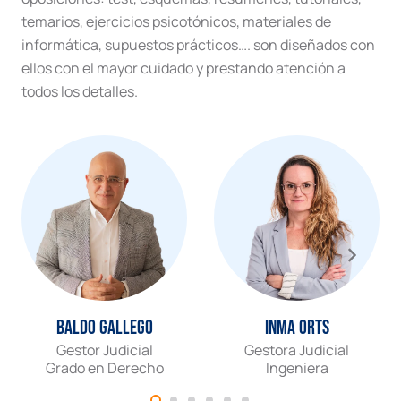
temarios, ejercicios psicotónicos, materiales de
informática, supuestos prácticos…. son diseñados con
ellos con el mayor cuidado y prestando atención a
todos los detalles.
Baldo Gallego
Inma Orts
Gestor Judicial
Gestora Judicial
Grado en Derecho
Ingeniera