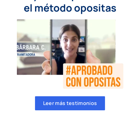
el método opositas
Leer más testimonios