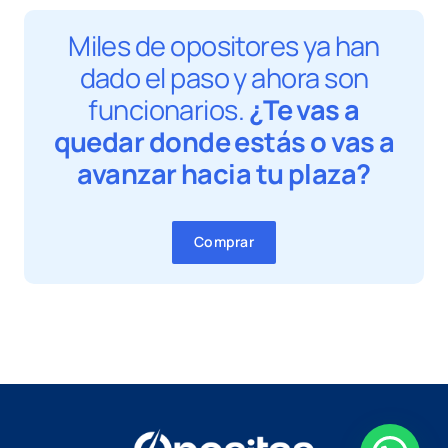
Miles de opositores ya han
dado el paso y ahora son
funcionarios.
¿Te vas a
quedar donde estás o vas a
avanzar hacia tu plaza?
Comprar