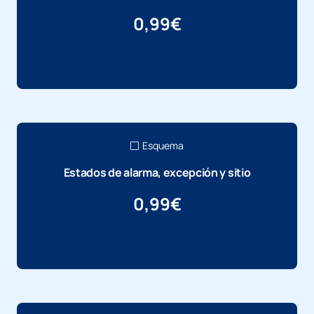
0,99
€
Más información
Esquema
Estados de alarma, excepción y sitio
0,99
€
Más información