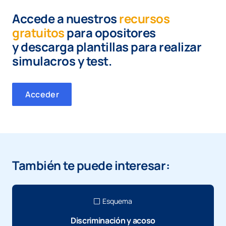
Accede a nuestros
recursos
gratuitos
para opositores
y
descarga plantillas para realizar
simulacros y test.
Acceder
También te puede interesar:
Esquema
Discriminación y acoso