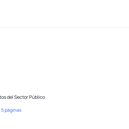
tos del Sector Público
:
5 páginas