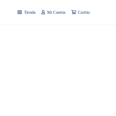
Tienda
Mi Cuenta
Carrito