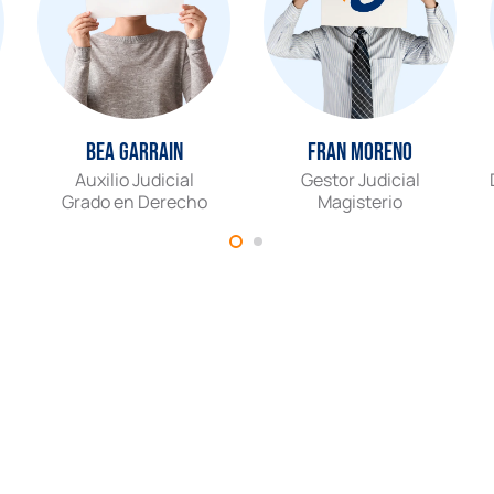
Bea Garrain
Fran Moreno
Auxilio Judicial
Gestor Judicial
Grado en Derecho
Magisterio