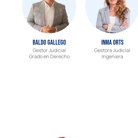
Baldo Gallego
Inma Orts
Gestor Judicial
Gestora Judicial
Grado en Derecho
Ingeniera