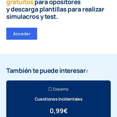
gratuitos
para opositores
y
descarga plantillas para realizar
simulacros y test.
Acceder
También te puede interesar:
Esquema
Cuestiones incidentales
0,99
€