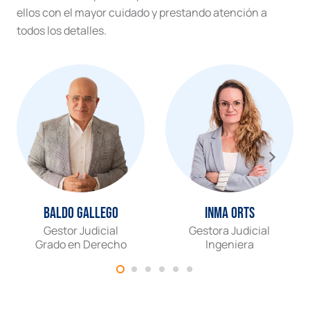
ellos con el mayor cuidado y prestando atención a
todos los detalles.
Baldo Gallego
Inma Orts
Gestor Judicial
Gestora Judicial
Grado en Derecho
Ingeniera