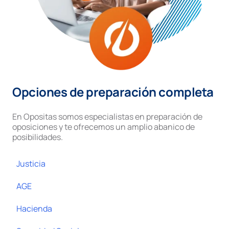
Opciones de preparación completa
En Opositas somos especialistas en preparación de
oposiciones y te ofrecemos un amplio abanico de
posibilidades.
Justicia
AGE
Hacienda