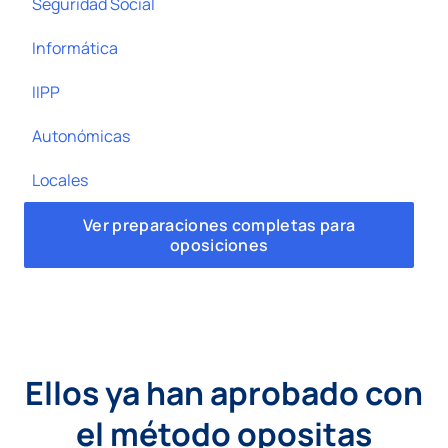
Seguridad Social
Informática
IIPP
Autonómicas
Locales
Ver preparaciones completas para
oposiciones
Ellos ya han aprobado con
el método opositas