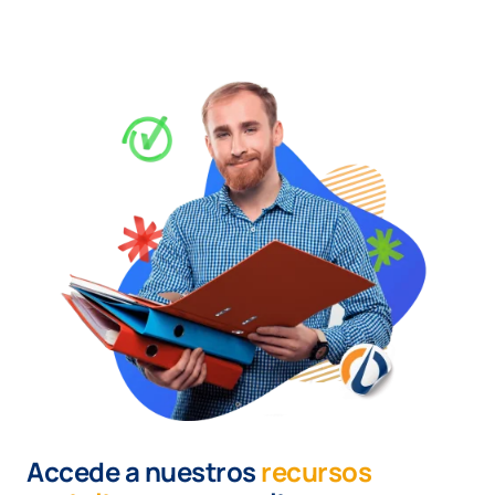
Accede a nuestros
recursos