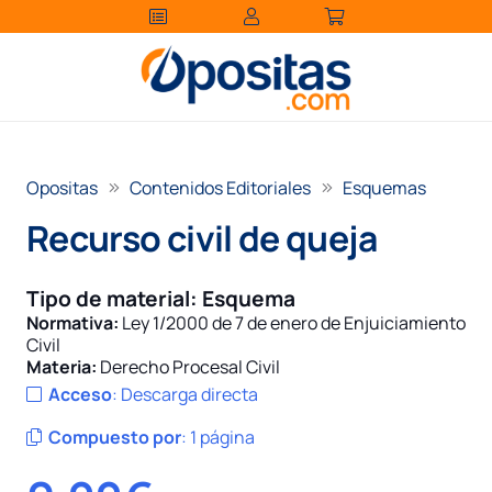
Opositas
Contenidos Editoriales
Esquemas
Recurso civil de queja
Tipo de material:
Esquema
Normativa:
Ley 1/2000 de 7 de enero de Enjuiciamiento
Civil
Materia:
Derecho Procesal Civil
Acceso
:
Descarga directa
Compuesto por
:
1 página