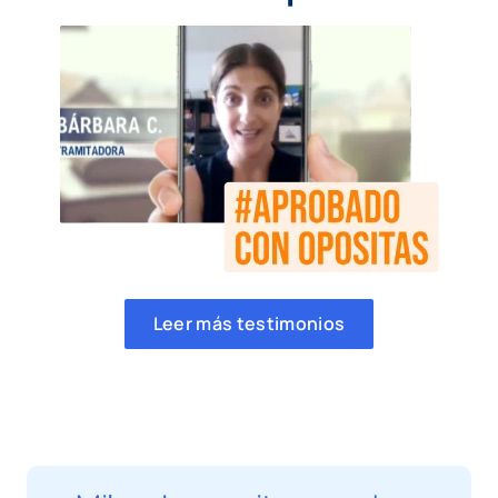
Leer más testimonios