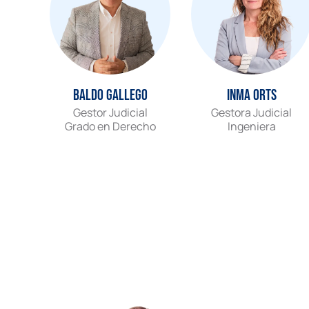
Baldo Gallego
Inma Orts
Gestor Judicial
Gestora Judicial
Grado en Derecho
Ingeniera