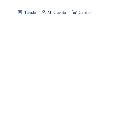
Tienda
Mi Cuenta
Carrito