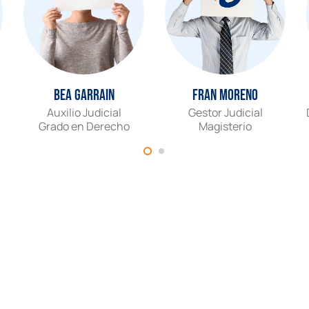
Bea Garrain
Fran Moreno
Auxilio Judicial
Gestor Judicial
Grado en Derecho
Magisterio