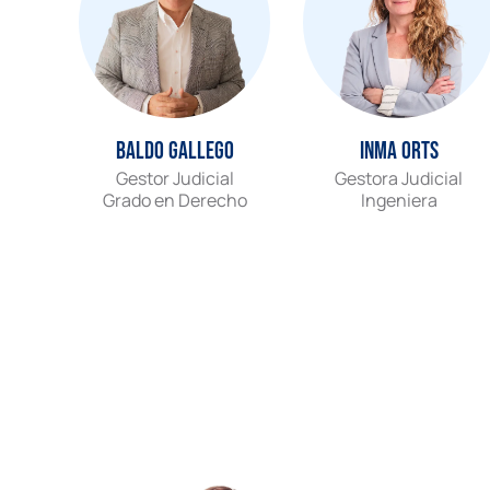
Baldo Gallego
Inma Orts
Gestor Judicial
Gestora Judicial
Grado en Derecho
Ingeniera