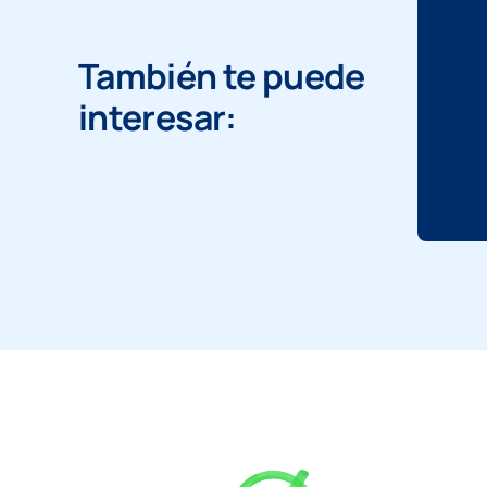
También te puede
interesar: