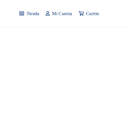
Tienda
Mi Cuenta
Carrito