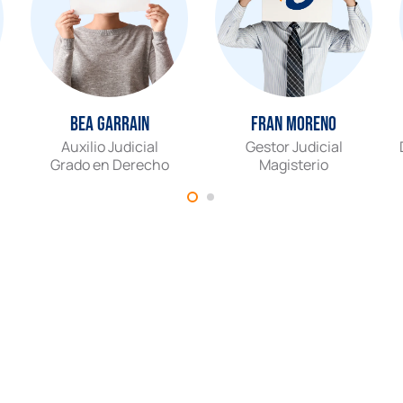
Bea Garrain
Fran Moreno
Auxilio Judicial
Gestor Judicial
Grado en Derecho
Magisterio