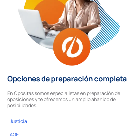
Opciones de preparación completa
En Opositas somos especialistas en preparación de
oposiciones y te ofrecemos un amplio abanico de
posibilidades.
Justicia
AGE