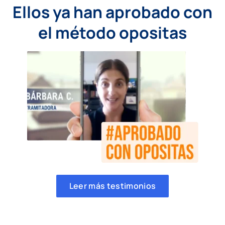
Ellos ya han aprobado con
el método opositas
Leer más testimonios