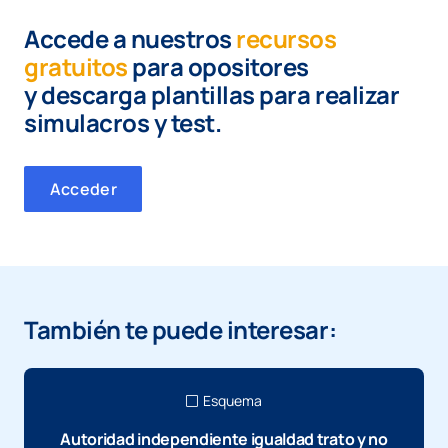
Accede a nuestros
recursos
gratuitos
para opositores
y
descarga plantillas para realizar
simulacros y test.
Acceder
También te puede interesar:
Esquema
Autoridad independiente igualdad trato y no