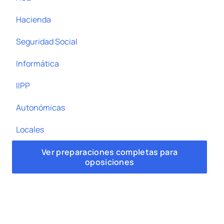
Hacienda
Seguridad Social
Informática
IIPP
Autonómicas
Locales
Ver preparaciones completas para
oposiciones