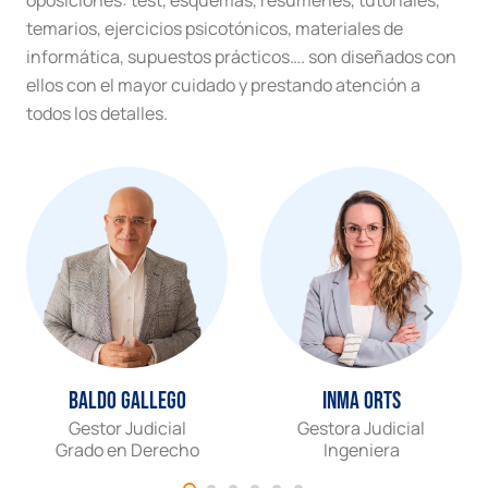
temarios, ejercicios psicotónicos, materiales de
informática, supuestos prácticos…. son diseñados con
ellos con el mayor cuidado y prestando atención a
todos los detalles.
Baldo Gallego
Inma Orts
Gestor Judicial
Gestora Judicial
Grado en Derecho
Ingeniera