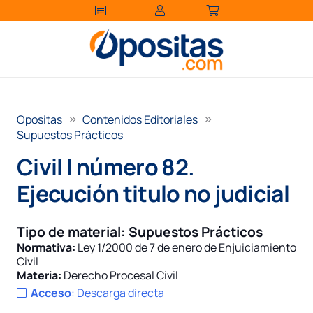
Opositas
Contenidos Editoriales
Supuestos Prácticos
Civil I número 82.
Ejecución titulo no judicial
Tipo de material:
Supuestos Prácticos
Normativa:
Ley 1/2000 de 7 de enero de Enjuiciamiento
Civil
Materia:
Derecho Procesal Civil
Acceso
:
Descarga directa