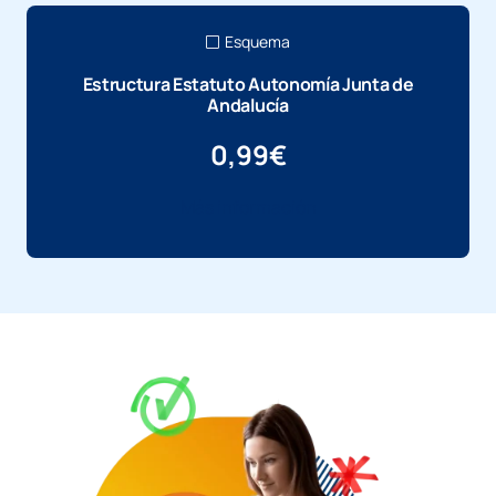
Esquema
Estructura Estatuto Autonomía Junta de
Andalucía
0,99
€
Más información