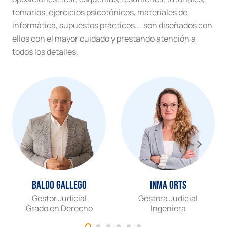
temarios, ejercicios psicotónicos, materiales de
informática, supuestos prácticos…. son diseñados con
ellos con el mayor cuidado y prestando atención a
todos los detalles.
Baldo Gallego
Inma Orts
Gestor Judicial
Gestora Judicial
Grado en Derecho
Ingeniera