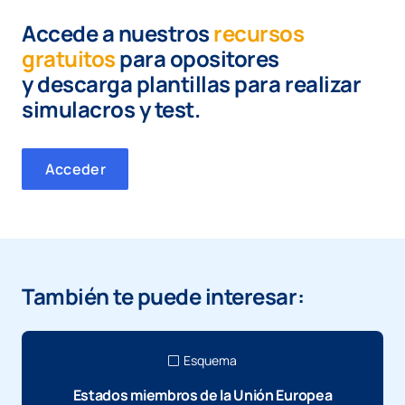
Accede a nuestros
recursos
gratuitos
para opositores
y
descarga plantillas para realizar
simulacros y test.
Acceder
También te puede interesar:
Esquema
Estados miembros de la Unión Europea