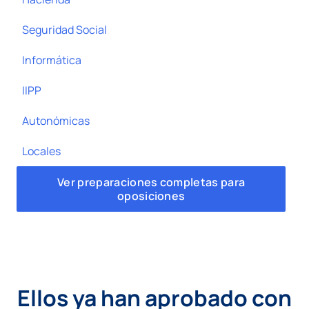
Seguridad Social
Informática
IIPP
Autonómicas
Locales
Ver preparaciones completas para
oposiciones
Ellos ya han aprobado con