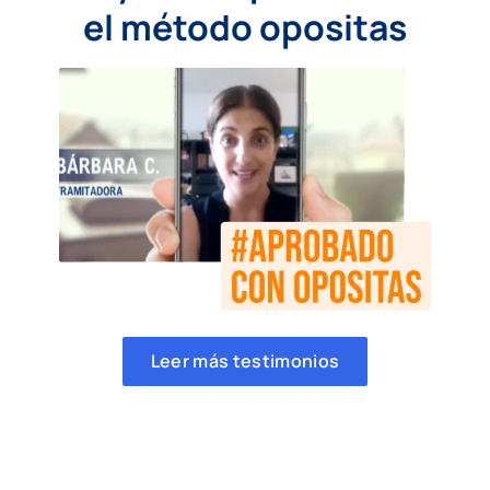
el método opositas
Leer más testimonios