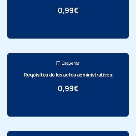
0,99
€
Más información
Esquema
Requisitos de los actos administrativos
0,99
€
Más información