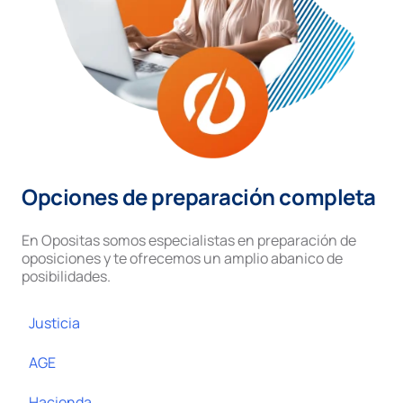
Opciones de preparación completa
En Opositas somos especialistas en preparación de
oposiciones y te ofrecemos un amplio abanico de
posibilidades.
Justicia
AGE
Hacienda