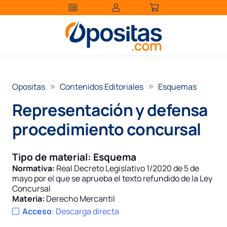
Opositas
Contenidos Editoriales
Esquemas
Representación y defensa
procedimiento concursal
Tipo de material:
Esquema
Normativa:
Real Decreto Legislativo 1/2020 de 5 de
mayo por el que se aprueba el texto refundido de la Ley
Concursal
Materia:
Derecho Mercantil
Acceso
:
Descarga directa