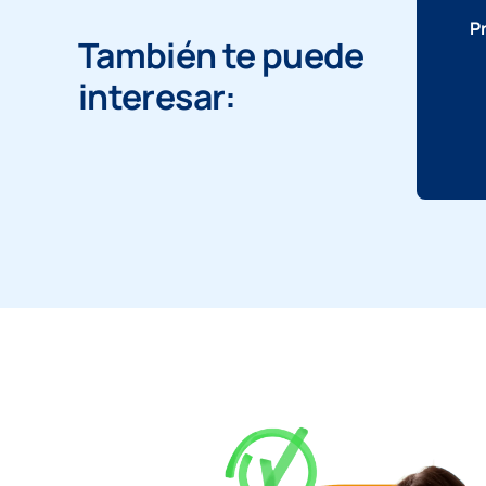
P
También te puede
interesar: