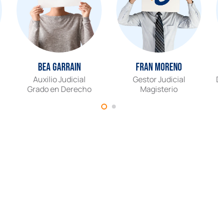
Bea Garrain
Fran Moreno
Auxilio Judicial
Gestor Judicial
Grado en Derecho
Magisterio