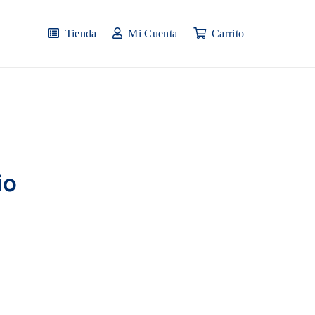
Tienda
Mi Cuenta
Carrito
io