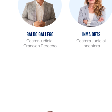
Baldo Gallego
Inma Orts
Gestor Judicial
Gestora Judicial
Grado en Derecho
Ingeniera