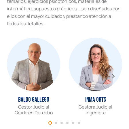
temarios, ejercicios psicotónicos, materiales de
informática, supuestos prácticos…. son diseñados con
ellos con el mayor cuidado y prestando atención a
todos los detalles.
Baldo Gallego
Inma Orts
Gestor Judicial
Gestora Judicial
Grado en Derecho
Ingeniera