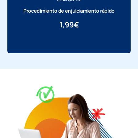
Procedimiento de enjuiciamiento rápido
1,99
€
Más información