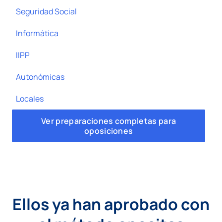
Seguridad Social
Informática
IIPP
Autonómicas
Locales
Ver preparaciones completas para
oposiciones
Ellos ya han aprobado con