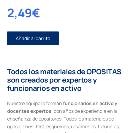
2,49
€
Añadir al carrito
Procedimiento
ordinario
contencioso
cantidad
Todos los materiales de OPOSITAS
son creados por expertos y
funcionarios en activo
Nuestro equipo lo forman
funcionarios en activo y
docentes expertos,
con años de experiencia en la
enseñanza de opositores. Todos los materiales de
oposiciones: test, esquemas, resúmenes, tutoriales,