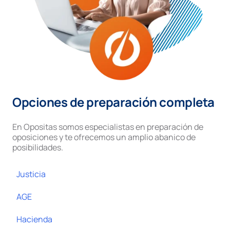
Opciones de preparación completa
En Opositas somos especialistas en preparación de
oposiciones y te ofrecemos un amplio abanico de
posibilidades.
Justicia
AGE
Hacienda