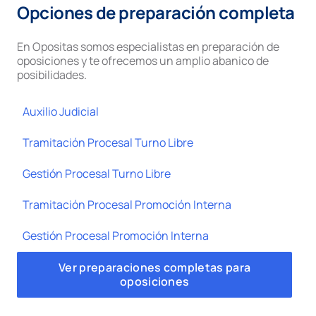
Opciones de preparación completa
En Opositas somos especialistas en preparación de
oposiciones y te ofrecemos un amplio abanico de
posibilidades.
Auxilio Judicial
Tramitación Procesal Turno Libre
Gestión Procesal Turno Libre
Tramitación Procesal Promoción Interna
Gestión Procesal Promoción Interna
Ver preparaciones completas para
oposiciones