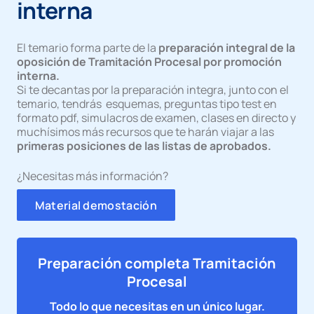
interna
El temario forma parte de la
preparación integral de la
oposición de Tramitación Procesal por promoción
interna.
Si te decantas por la preparación integra, junto con el
temario, tendrás esquemas, preguntas tipo test en
formato pdf, simulacros de examen, clases en directo y
muchísimos más recursos que te harán viajar a las
primeras posiciones de las listas de aprobados.
¿Necesitas más información?
Material demostación
Preparación completa Tramitación
Procesal
Todo lo que necesitas en un único lugar.