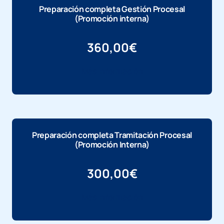
Preparación completa Gestión Procesal
(Promoción interna)
360,00
€
Más información
Preparación completa Tramitación Procesal
(Promoción Interna)
300,00
€
Más información