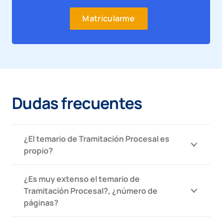
Matricularme
Dudas frecuentes
¿El temario de Tramitación Procesal es
propio?
¿Es muy extenso el temario de
Tramitación Procesal?, ¿número de
páginas?