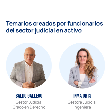
Temarios creados por funcionarios
del sector judicial en activo
Baldo Gallego
Inma Orts
Gestor Judicial
Gestora Judicial
Grado en Derecho
Ingeniera