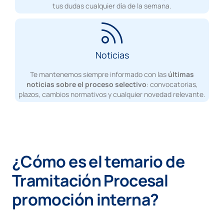
tus dudas cualquier día de la semana.
Noticias
Te mantenemos siempre informado con las
últimas
noticias sobre el proceso selectivo
: convocatorias,
plazos, cambios normativos y cualquier novedad relevante.
¿Cómo es el temario de
Tramitación Procesal
promoción interna?