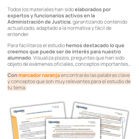
Todos los materiales han sido
elaborados por
expertos y funcionarios activos en la
Administración de Justicia
, garantizando contenido
actualizado, adaptado a la normativa y fácil de
entender.
Para facilitaros el estudio
hemos destacado lo que
creemos que puede ser de interés para nuestro
alumnado
. Visualiza plazos, preguntas que han sido
objeto de exámenes oficiales, conceptos importantes…
Con
marcador naranja
encontrarás las palabras clave
y conceptos que son muy relevantes para el estudio de
tu tema.