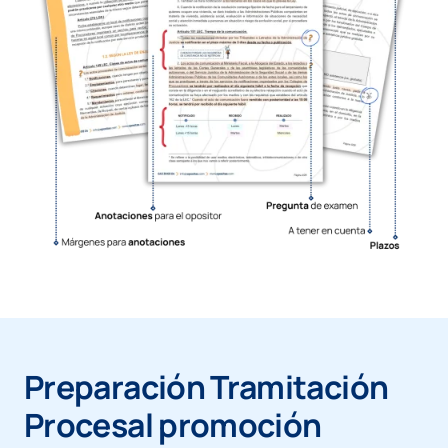
Preparación Tramitación
Procesal promoción