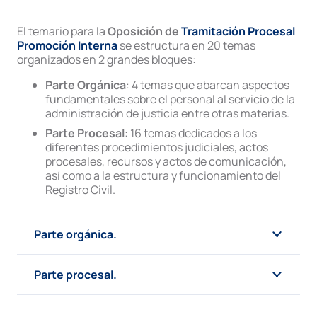
El temario para la
Oposición de
Tramitación Procesal
Promoción Interna
se estructura en 20 temas
organizados en 2 grandes bloques:
Parte Orgánica
: 4 temas que abarcan aspectos
fundamentales sobre el personal al servicio de la
administración de justicia entre otras materias.
Parte Procesal
: 16 temas dedicados a los
diferentes procedimientos judiciales, actos
procesales, recursos y actos de comunicación,
así como a la estructura y funcionamiento del
Registro Civil.
Parte orgánica.
Parte procesal.