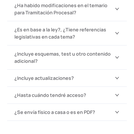
¿Ha habido modificaciones en el temario
para Tramitación Procesal?
¿Es en base a la ley?, ¿Tiene referencias
legislativas en cada tema?
¿Incluye esquemas, test u otro contenido
adicional?
¿Incluye actualizaciones?
¿Hasta cuándo tendré acceso?
¿Se envía físico a casa o es en PDF?