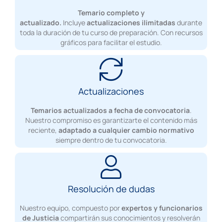
Temario completo y
actualizado.
Incluye
actualizaciones ilimitadas
durante
toda la duración de tu curso de preparación. Con recursos
gráficos para facilitar el estudio.
Actualizaciones
Temarios actualizados
a fecha de convocatoria
.
Nuestro compromiso es garantizarte el contenido más
reciente,
adaptado a cualquier cambio normativo
siempre dentro de tu convocatoria.
Resolución de dudas
Nuestro equipo, compuesto por
expertos y funcionarios
de Justicia
compartirán sus conocimientos y resolverán