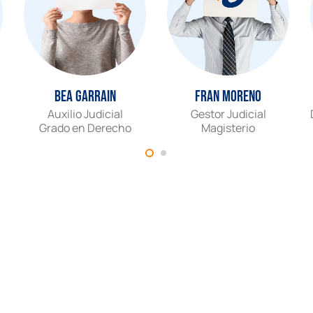
Bea Garrain
Fran Moreno
Auxilio Judicial
Gestor Judicial
Grado en Derecho
Magisterio