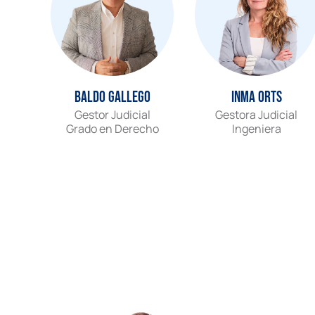
Baldo Gallego
Inma Orts
Gestor Judicial
Gestora Judicial
Grado en Derecho
Ingeniera