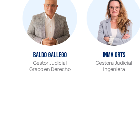
Baldo Gallego
Inma Orts
Gestor Judicial
Gestora Judicial
Grado en Derecho
Ingeniera