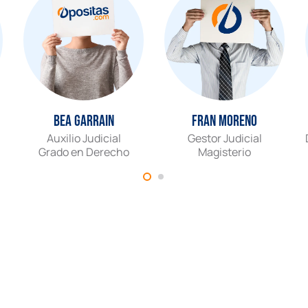
Bea Garrain
Fran Moreno
Auxilio Judicial
Gestor Judicial
Grado en Derecho
Magisterio