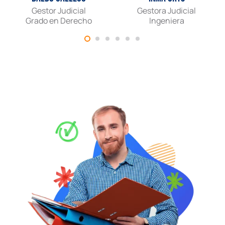
Gestor Judicial
Gestora Judicial
Grado en Derecho
Ingeniera