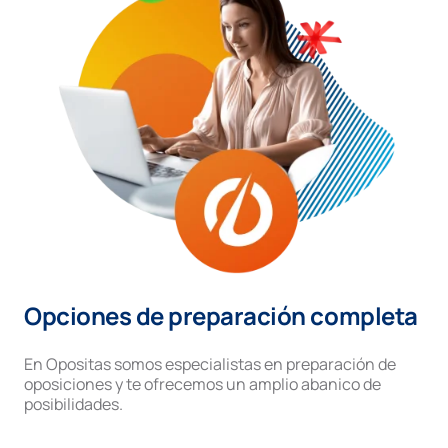
Opciones de preparación completa
En Opositas somos especialistas en preparación de
oposiciones y te ofrecemos un amplio abanico de
posibilidades.