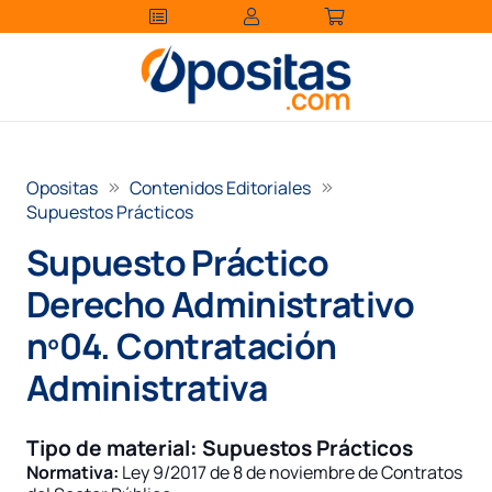
Opositas
Contenidos Editoriales
Supuestos Prácticos
Supuesto Práctico
Derecho Administrativo
nº04. Contratación
Administrativa
Tipo de material:
Supuestos Prácticos
Normativa:
Ley 9/2017 de 8 de noviembre de Contratos