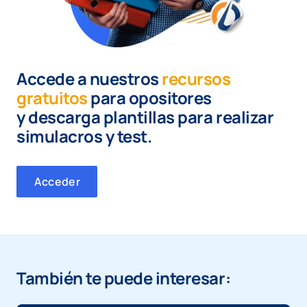
Accede a nuestros
recursos
gratuitos
para opositores
y
descarga plantillas para realizar
simulacros y test.
Acceder
También te puede interesar: