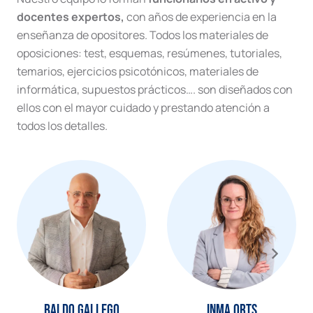
docentes expertos,
con años de experiencia en la
enseñanza de opositores. Todos los materiales de
oposiciones: test, esquemas, resúmenes, tutoriales,
temarios, ejercicios psicotónicos, materiales de
informática, supuestos prácticos…. son diseñados con
ellos con el mayor cuidado y prestando atención a
todos los detalles.
Baldo Gallego
Inma Orts