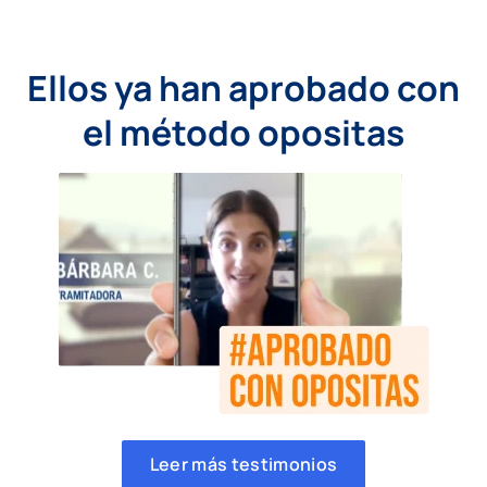
Ellos ya han aprobado con
el método opositas
Leer más testimonios