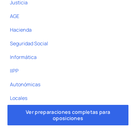
Justicia
AGE
Hacienda
Seguridad Social
Informática
IIPP
Autonómicas
Locales
Ver preparaciones completas para
oposiciones