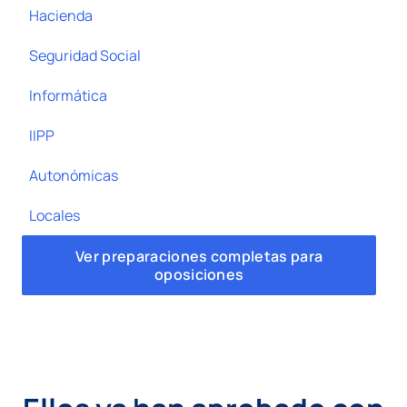
Hacienda
Seguridad Social
Informática
IIPP
Autonómicas
Locales
Ver preparaciones completas para
oposiciones