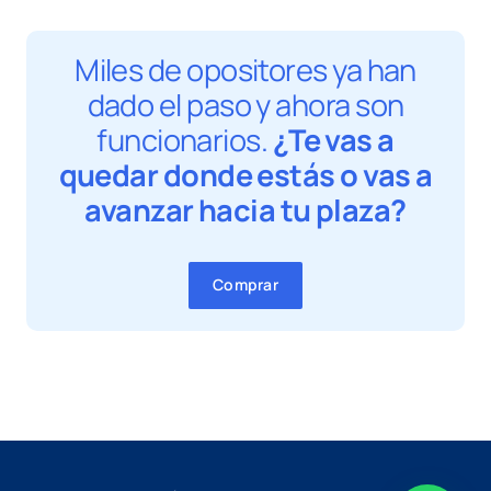
Miles de opositores ya han
dado el paso y ahora son
funcionarios.
¿Te vas a
quedar donde estás o vas a
avanzar hacia tu plaza?
Comprar