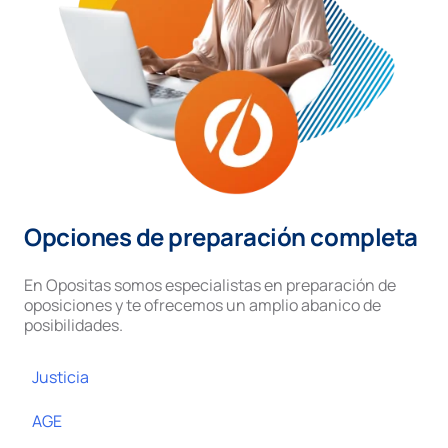
Opciones de preparación completa
En Opositas somos especialistas en preparación de
oposiciones y te ofrecemos un amplio abanico de
posibilidades.
Justicia
AGE