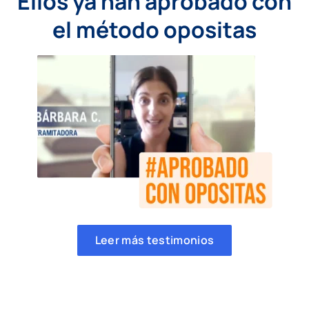
Ellos ya han aprobado con
el método opositas
Leer más testimonios