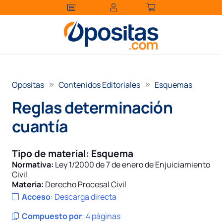
Opositas
Contenidos Editoriales
Esquemas
Reglas determinación
cuantía
Tipo de material:
Esquema
Normativa:
Ley 1/2000 de 7 de enero de Enjuiciamiento
Civil
Materia:
Derecho Procesal Civil
Acceso
:
Descarga directa
Compuesto por
:
4 páginas