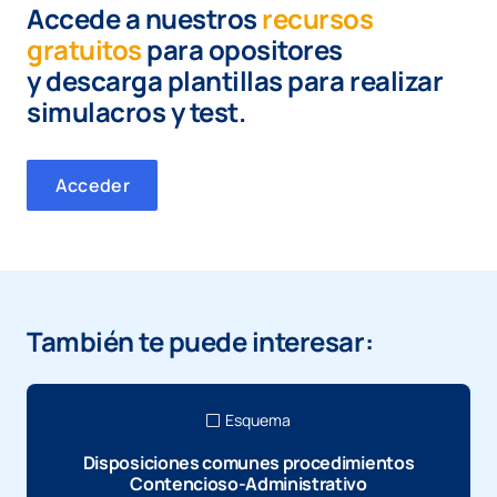
Accede a nuestros
recursos
gratuitos
para opositores
y
descarga plantillas para realizar
simulacros y test.
Acceder
También te puede interesar:
Esquema
Disposiciones comunes procedimientos
Contencioso-Administrativo