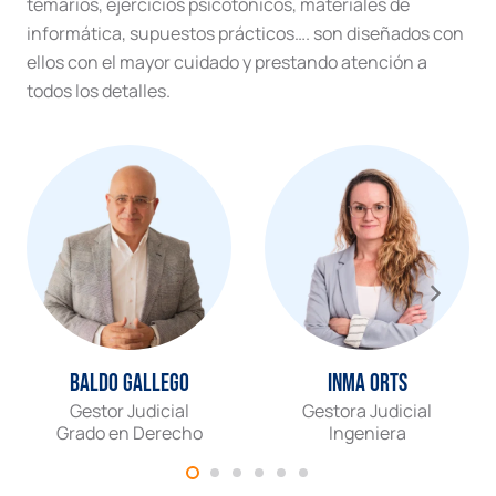
temarios, ejercicios psicotónicos, materiales de
informática, supuestos prácticos…. son diseñados con
ellos con el mayor cuidado y prestando atención a
todos los detalles.
Baldo Gallego
Inma Orts
Gestor Judicial
Gestora Judicial
Grado en Derecho
Ingeniera