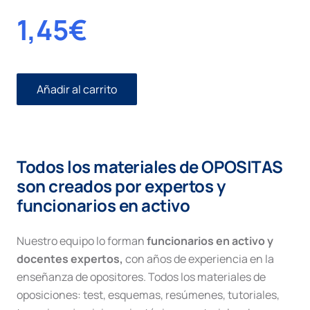
1,45
€
Añadir al carrito
Reglas
determinación
cuantía
cantidad
Todos los materiales de OPOSITAS
son creados por expertos y
funcionarios en activo
Nuestro equipo lo forman
funcionarios en activo y
docentes expertos,
con años de experiencia en la
enseñanza de opositores. Todos los materiales de
oposiciones: test, esquemas, resúmenes, tutoriales,