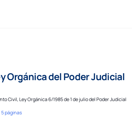
y Orgánica del Poder Judicial
nto Civil
,
Ley Orgánica 6/1985 de 1 de julio del Poder Judicial
:
5 páginas