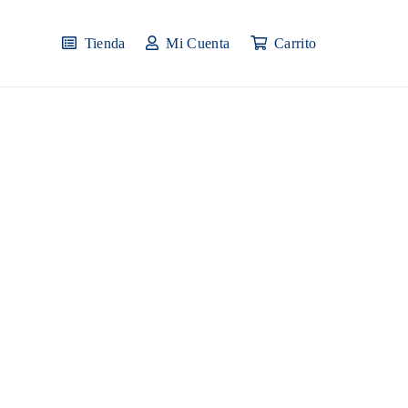
Tienda
Mi Cuenta
Carrito