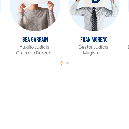
Bea Garrain
Fran Moreno
Auxilio Judicial
Gestor Judicial
Grado en Derecho
Magisterio