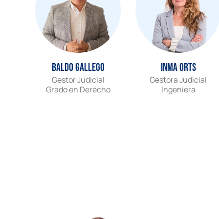
Baldo Gallego
Inma Orts
Gestor Judicial
Gestora Judicial
Grado en Derecho
Ingeniera