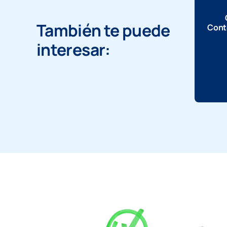
También te puede
Cont
interesar: