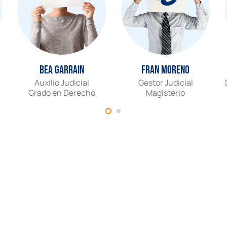
Bea Garrain
Fran Moreno
Auxilio Judicial
Gestor Judicial
Grado en Derecho
Magisterio