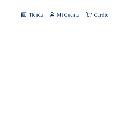
Tienda
Mi Cuenta
Carrito