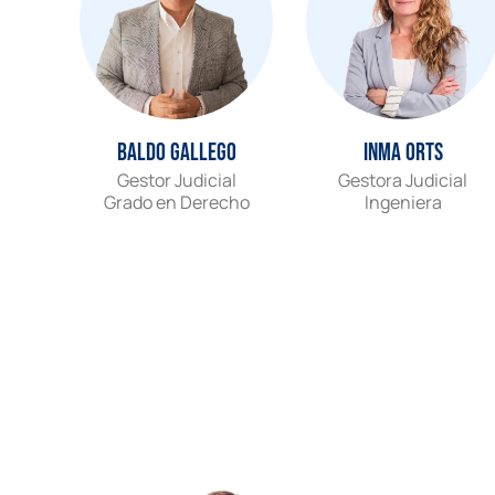
Baldo Gallego
Inma Orts
Gestor Judicial
Gestora Judicial
Grado en Derecho
Ingeniera