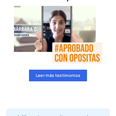
Leer más testimonios