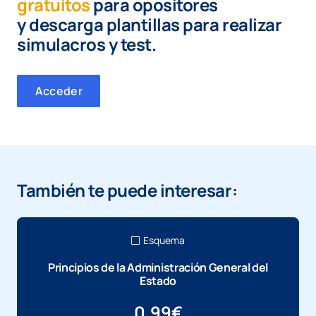
gratuitos
para opositores
y
descarga plantillas para realizar
simulacros y test.
Acceder
También te puede interesar:
Esquema
Principios de la Administración General del
Estado
0,99
€