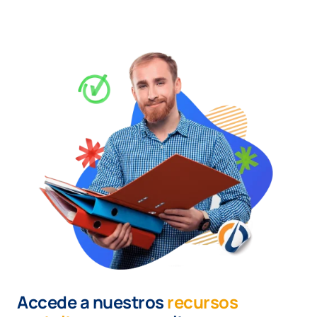
Accede a nuestros
recursos