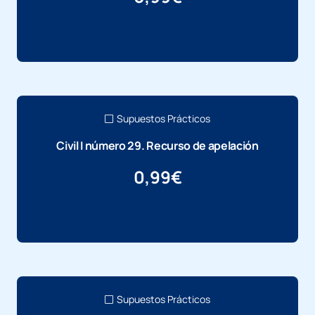
Más información
Supuestos Prácticos
Civil I número 29. Recurso de apelación
0,99
€
Más información
Supuestos Prácticos