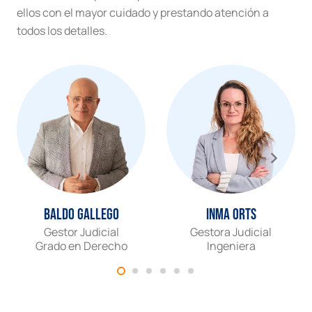
ellos con el mayor cuidado y prestando atención a
todos los detalles.
Baldo Gallego
Inma Orts
Gestor Judicial
Gestora Judicial
Grado en Derecho
Ingeniera