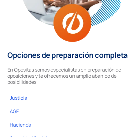
Opciones de preparación completa
En Opositas somos especialistas en preparación de
oposiciones y te ofrecemos un amplio abanico de
posibilidades.
Justicia
AGE
Hacienda