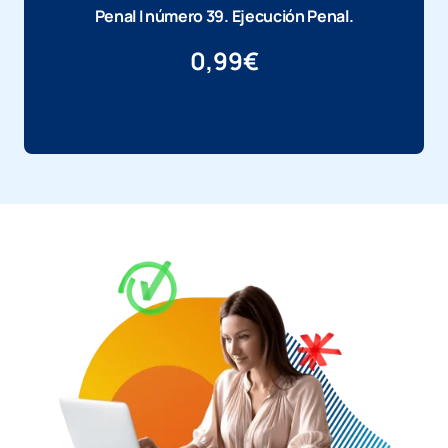
Penal I número 39. Ejecución Penal.
0,99
€
Más información