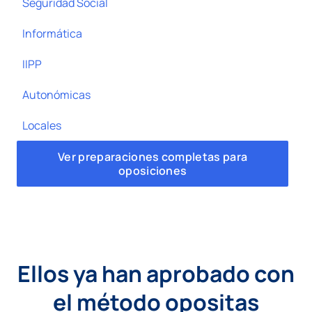
Seguridad Social
Informática
IIPP
Autonómicas
Locales
Ver preparaciones completas para
oposiciones
Ellos ya han aprobado con
el método opositas