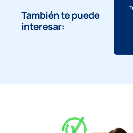
T
También te puede
interesar: