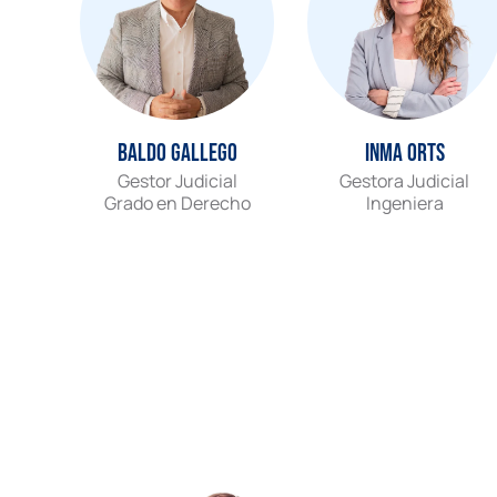
Baldo Gallego
Inma Orts
Gestor Judicial
Gestora Judicial
Grado en Derecho
Ingeniera