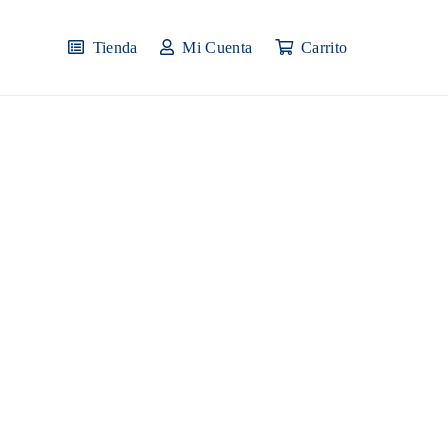
Tienda
Mi Cuenta
Carrito