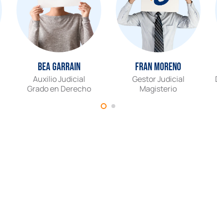
Bea Garrain
Fran Moreno
Auxilio Judicial
Gestor Judicial
Grado en Derecho
Magisterio