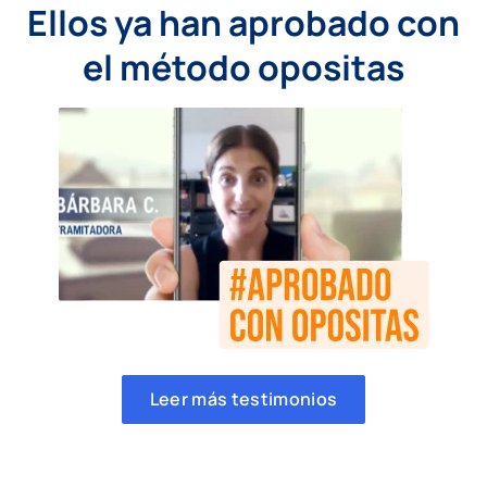
Ellos ya han aprobado con
el método opositas
Leer más testimonios