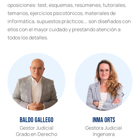
oposiciones: test, esquemas, resúmenes, tutoriales,
temarios, ejercicios psicotónicos, materiales de
informática, supuestos prácticos…. son diseñados con
ellos con el mayor cuidado y prestando atención a
todos los detalles.
Baldo Gallego
Inma Orts
Gestor Judicial
Gestora Judicial
Grado en Derecho
Ingeniera