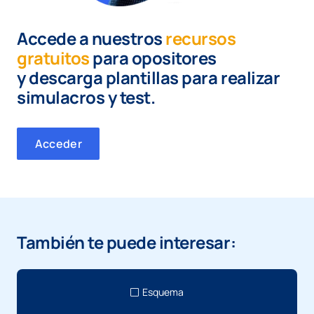
Accede a nuestros
recursos
gratuitos
para opositores
y
descarga plantillas para realizar
simulacros y test.
Acceder
También te puede interesar:
Esquema