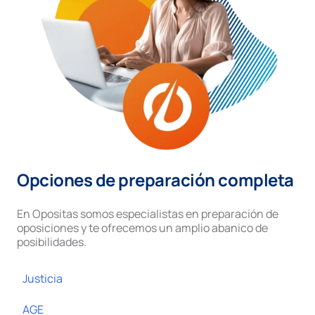
Opciones de preparación completa
En Opositas somos especialistas en preparación de
oposiciones y te ofrecemos un amplio abanico de
posibilidades.
Justicia
AGE