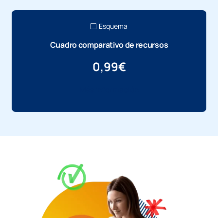
Esquema
Cuadro comparativo de recursos
0,99
€
Más información