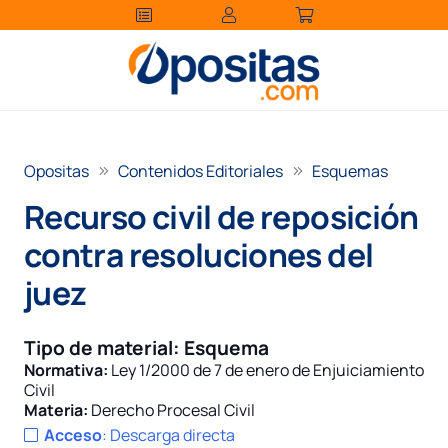
Opositas
Contenidos Editoriales
Esquemas
Recurso civil de reposición
contra resoluciones del
juez
Tipo de material:
Esquema
Normativa:
Ley 1/2000 de 7 de enero de Enjuiciamiento
Civil
Materia:
Derecho Procesal Civil
Acceso
:
Descarga directa