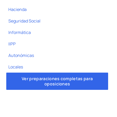
Hacienda
Seguridad Social
Informática
IIPP
Autonómicas
Locales
Ver preparaciones completas para
oposiciones