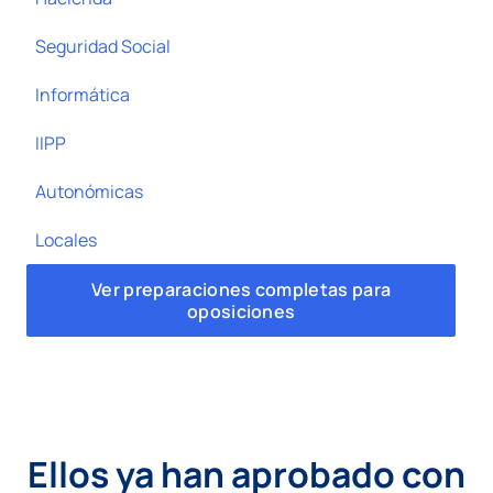
Seguridad Social
Informática
IIPP
Autonómicas
Locales
Ver preparaciones completas para
oposiciones
Ellos ya han aprobado con