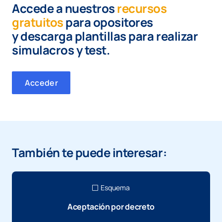
Accede a nuestros
recursos
gratuitos
para opositores
y
descarga plantillas para realizar
simulacros y test.
Acceder
También te puede interesar:
Esquema
Aceptación por decreto