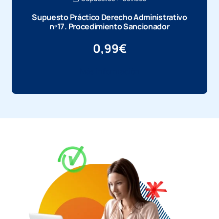
Supuesto Práctico Derecho Administrativo
nº17. Procedimiento Sancionador
0,99
€
Más información