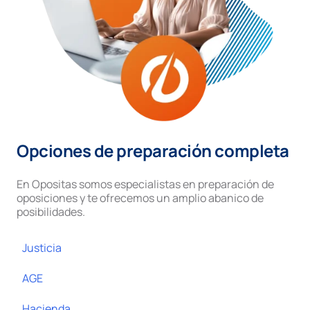
Opciones de preparación completa
En Opositas somos especialistas en preparación de
oposiciones y te ofrecemos un amplio abanico de
posibilidades.
Justicia
AGE
Hacienda