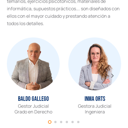
temarios, ejercicios psicotónicos, materiales de
informática, supuestos prácticos…. son diseñados con
ellos con el mayor cuidado y prestando atención a
todos los detalles.
Baldo Gallego
Inma Orts
Gestor Judicial
Gestora Judicial
Grado en Derecho
Ingeniera