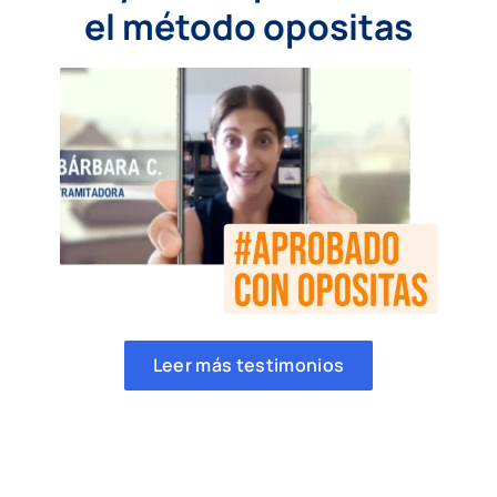
el método opositas
Leer más testimonios