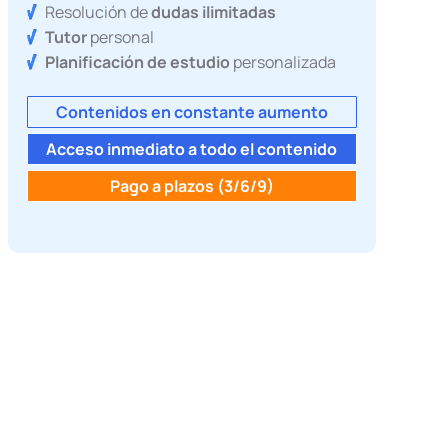
Resolución de
dudas ilimitadas
Tutor
personal
Planificación de estudio
personalizada
Contenidos en constante aumento
Acceso inmediato a todo el contenido
Pago a plazos (3/6/9)