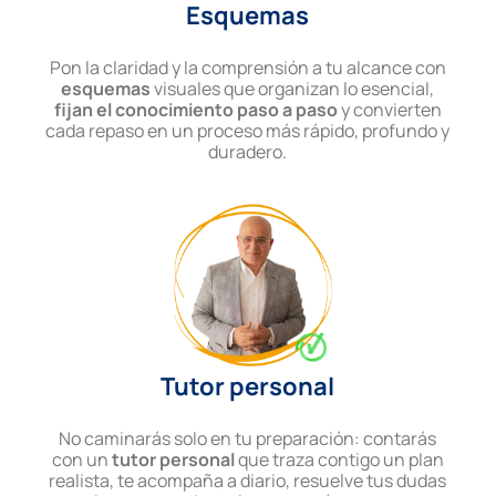
Esquemas
Pon la claridad y la comprensión a tu alcance con
esquemas
visuales que organizan lo esencial,
fijan el conocimiento paso a paso
y convierten
cada repaso en un proceso más rápido, profundo y
duradero.
Tutor personal
No caminarás solo en tu preparación: contarás
con un
tutor personal
que traza contigo un plan
realista, te acompaña a diario, resuelve tus dudas