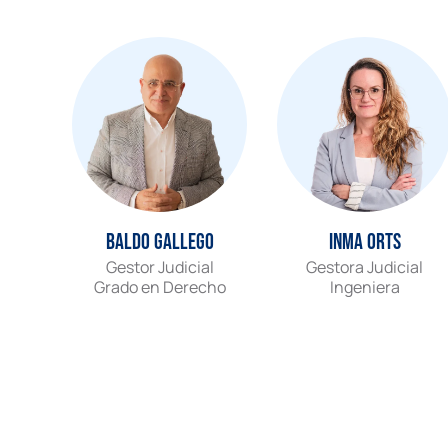
Baldo Gallego
Inma Orts
Gestor Judicial
Gestora Judicial
Grado en Derecho
Ingeniera