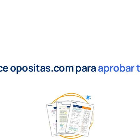
ce opositas.com para
aprobar 