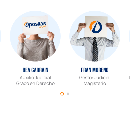
Bea Garrain
Fran Moreno
Auxilio Judicial
Gestor Judicial
Grado en Derecho
Magisterio