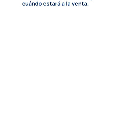
cuándo estará a la venta.