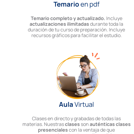
Temario
en pdf
Temario completo y actualizado.
Incluye
actualizaciones ilimitadas
durante toda la
duración de tu curso de preparación. Incluye
recursos gráficos para facilitar el estudio.
Aula
Virtual
Clases en directo y grabadas de todas las
materias. Nuestras
clases
son
auténticas clases
presenciales
con la ventaja de que