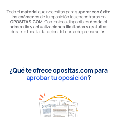
Todo el
material
que necesitas para
superar con éxito
los exámenes
de tu oposición los encontrarás en
OPOSITAS.COM
. Contenidos disponibles
desde el
primer día y actualizaciones ilimitadas y gratuitas
durante toda la duración del curso de preparación.
¿Qué te ofrece opositas.com para
aprobar tu oposición
?