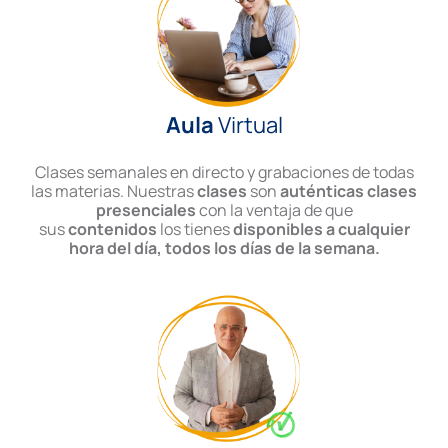
Aula
Virtual
Clases semanales en directo y grabaciones de todas
las materias. Nuestras
clases
son
auténticas clases
presenciales
con la ventaja de que
sus
contenidos
los tienes
disponibles a cualquier
hora del día, todos los días de la semana.