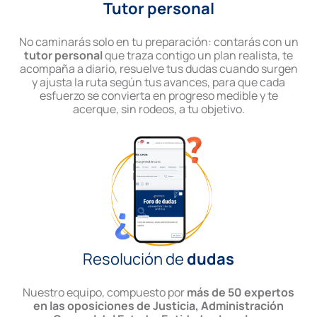
Tutor personal
No caminarás solo en tu preparación: contarás con un
tutor personal
que traza contigo un plan realista, te
acompaña a diario, resuelve tus dudas cuando surgen
y ajusta la ruta según tus avances, para que cada
esfuerzo se convierta en progreso medible y te
acerque, sin rodeos, a tu objetivo.
Resolución de
dudas
Nuestro equipo, compuesto por
más de 50 expertos
en las oposiciones de Justicia, Administración