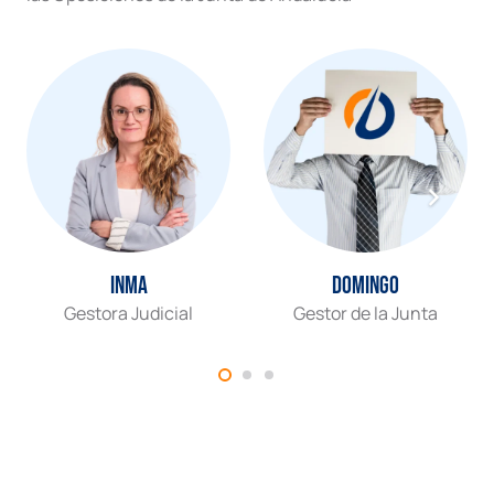
Inma
Domingo
Gestora Judicial
Gestor de la Junta