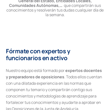
General del Estado, Entidades Locales,
Comunidades Autónomas,…
que compartirán sus
conocimientos y resolverán tus dudas cualquier día de
la semana.
Fórmate con expertos y
funcionarios en activo
Nuestro equipo está formado por
expertos docentes
y preparadores de oposiciones
. Todos ellos cuentan
con una dilatada experiencia en las normas que
componen tu temario y compartirán contigo sus
conocimientos y metodologías de aprendizaje para
fortalecer tus conocimientos y ayudarte a aprobar en
las Oposiciones de la Junta de Andalucía