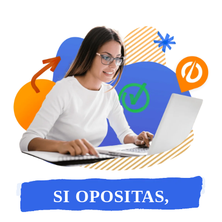
SI OPOSITAS,
OPOSITAS