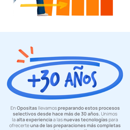
En
Opositas
llevamos
preparando estos procesos
selectivos desde hace más de 30 años.
Unimos
la
alta experiencia
a las
nuevas tecnologías
para
ofrecerte
una de las preparaciones más completas