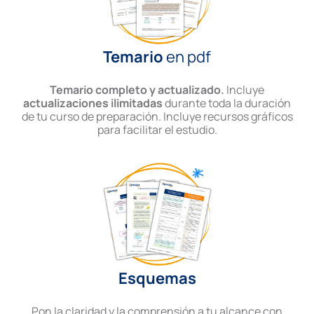
Temario
en pdf
Temario completo y actualizado.
Incluye
actualizaciones ilimitadas
durante toda la duración
de tu curso de preparación. Incluye recursos gráficos
para facilitar el estudio.
Esquemas
Pon la claridad y la comprensión a tu alcance con