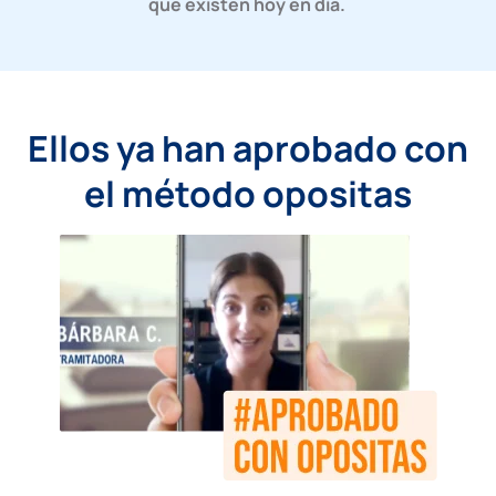
que existen hoy en día.
Ellos ya han aprobado con
el método opositas