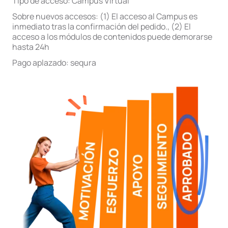
Tipo de acceso:
Campus Virtual
Sobre nuevos accesos:
(1) El acceso al Campus es
inmediato tras la confirmación del pedido.
,
(2) El
acceso a los módulos de contenidos puede demorarse
hasta 24h
Pago aplazado:
sequra