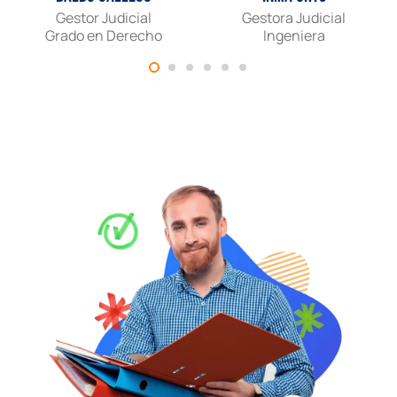
Gestor Judicial
Gestora Judicial
Grado en Derecho
Ingeniera