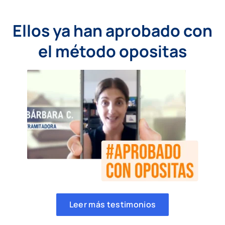
Ellos ya han aprobado con
el método opositas
Leer más testimonios