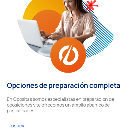
Opciones de preparación completa
En Opositas somos especialistas en preparación de
oposiciones y te ofrecemos un amplio abanico de
posibilidades.
Justicia