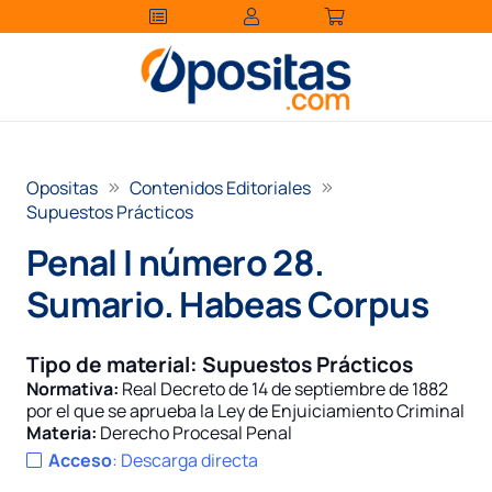
Opositas
Contenidos Editoriales
Supuestos Prácticos
Penal I número 28.
Sumario. Habeas Corpus
Tipo de material:
Supuestos Prácticos
Normativa:
Real Decreto de 14 de septiembre de 1882
por el que se aprueba la Ley de Enjuiciamiento Criminal
Materia:
Derecho Procesal Penal
Acceso
:
Descarga directa