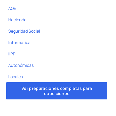
AGE
Hacienda
Seguridad Social
Informática
IIPP
Autonómicas
Locales
Ver preparaciones completas para
oposiciones