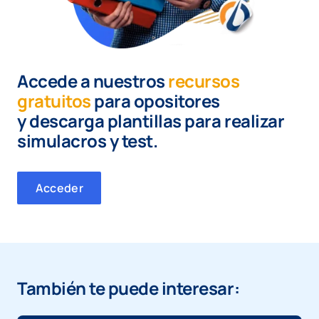
Accede a nuestros
recursos
gratuitos
para opositores
y
descarga plantillas para realizar
simulacros y test.
Acceder
También te puede interesar: