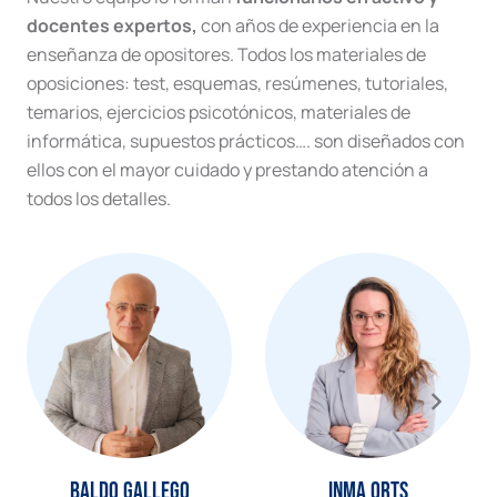
docentes expertos,
con años de experiencia en la
enseñanza de opositores. Todos los materiales de
oposiciones: test, esquemas, resúmenes, tutoriales,
temarios, ejercicios psicotónicos, materiales de
informática, supuestos prácticos…. son diseñados con
ellos con el mayor cuidado y prestando atención a
todos los detalles.
Baldo Gallego
Inma Orts