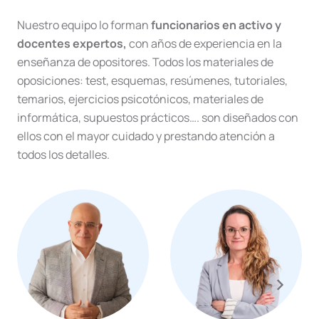
Nuestro equipo lo forman
funcionarios en activo y
docentes expertos,
con años de experiencia en la
enseñanza de opositores. Todos los materiales de
oposiciones: test, esquemas, resúmenes, tutoriales,
temarios, ejercicios psicotónicos, materiales de
informática, supuestos prácticos…. son diseñados con
ellos con el mayor cuidado y prestando atención a
todos los detalles.