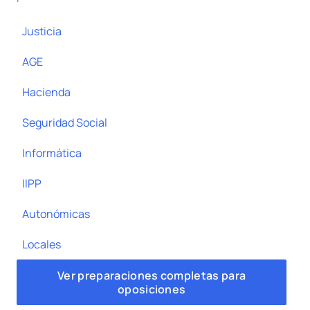
Justicia
AGE
Hacienda
Seguridad Social
Informática
IIPP
Autonómicas
Locales
Ver preparaciones completas para
oposiciones