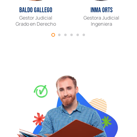
Baldo Gallego
Inma Orts
Gestor Judicial
Gestora Judicial
Grado en Derecho
Ingeniera