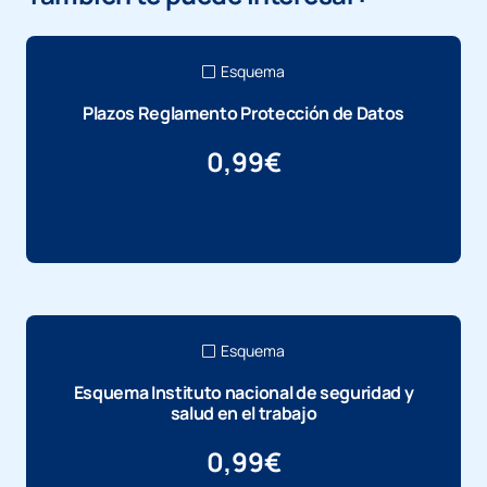
Esquema
Plazos Reglamento Protección de Datos
0,99
€
Más información
Esquema
Esquema Instituto nacional de seguridad y
salud en el trabajo
0,99
€