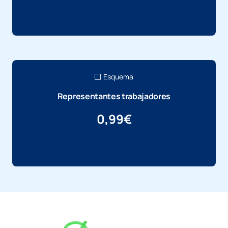
Más información
Esquema
Representantes trabajadores
0,99
€
Más información