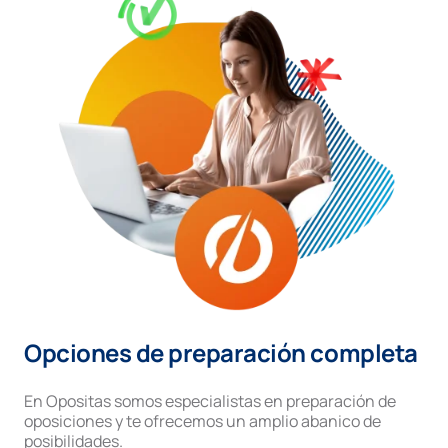
Opciones de preparación completa
En Opositas somos especialistas en preparación de
oposiciones y te ofrecemos un amplio abanico de
posibilidades.