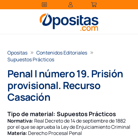
Opositas
Contenidos Editoriales
Supuestos Prácticos
Penal I número 19. Prisión
provisional. Recurso
Casación
Tipo de material:
Supuestos Prácticos
Normativa:
Real Decreto de 14 de septiembre de 1882
por el que se aprueba la Ley de Enjuiciamiento Criminal
Materia:
Derecho Procesal Penal