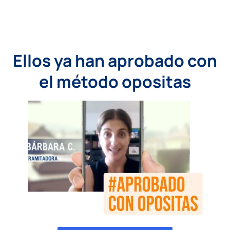
Ellos ya han aprobado con
el método opositas