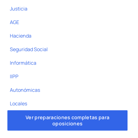
Justicia
AGE
Hacienda
Seguridad Social
Informática
IIPP
Autonómicas
Locales
Ver preparaciones completas para
oposiciones