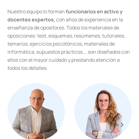
Nuestro equipo lo forman
funcionarios en activo y
docentes expertos,
con años de experiencia en la
enseñanza de opositores. Todos los materiales de
oposiciones: test, esquemas, resúmenes, tutoriales,
temarios, ejercicios psicotónicos, materiales de
informática, supuestos prácticos…. son diseñados con
ellos con el mayor cuidado y prestando atención a
todos los detalles.