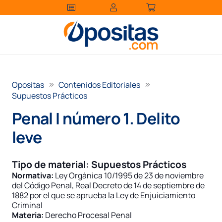
Opositas
Contenidos Editoriales
Supuestos Prácticos
Penal I número 1. Delito
leve
Tipo de material:
Supuestos Prácticos
Normativa:
Ley Orgánica 10/1995 de 23 de noviembre
del Código Penal
,
Real Decreto de 14 de septiembre de
1882 por el que se aprueba la Ley de Enjuiciamiento
Criminal
Materia:
Derecho Procesal Penal