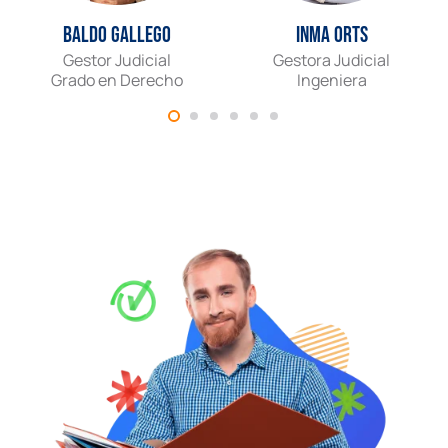
Baldo Gallego
Inma Orts
Gestor Judicial
Gestora Judicial
Grado en Derecho
Ingeniera