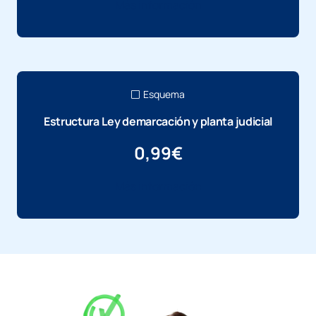
Más información
Esquema
Estructura Ley demarcación y planta judicial
0,99
€
Más información