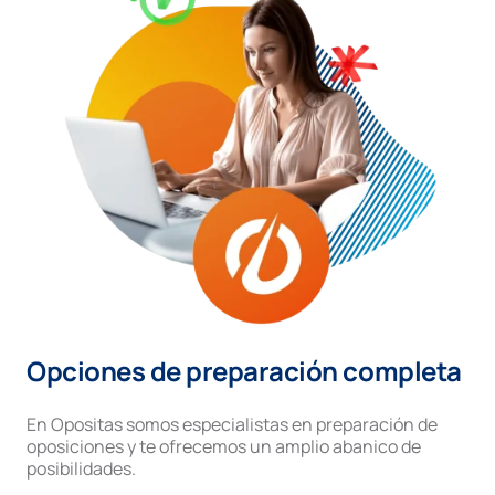
Opciones de preparación completa
En Opositas somos especialistas en preparación de
oposiciones y te ofrecemos un amplio abanico de
posibilidades.