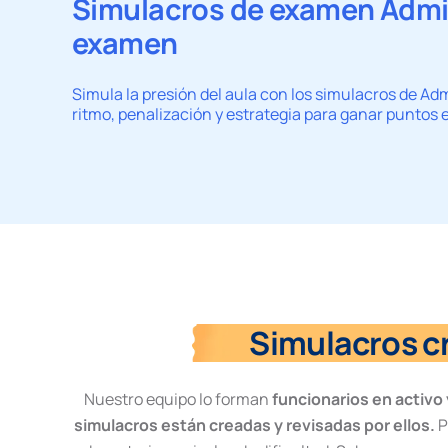
Simulacros de examen Admini
examen
Simula la presión del aula con los simulacros de Adm
ritmo, penalización y estrategia para ganar puntos e
Simulacros cr
Nuestro equipo lo forman
funcionarios en activo
simulacros están creadas y revisadas por ellos.
P