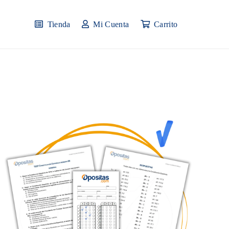
Tienda
Mi Cuenta
Carrito